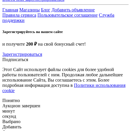
Главная
Магазины
Блог
Добавить объявление
Правила сервиса
Пользовательское соглашение
Служба
поддержки
Зарегистрируйтесь на нашем сайте
и получите
200 ₽
на свой бонусный счет!
Зарегистрироваться
Подписаться
Этот Сайт использует файлы cookies для более удобной
работы пользователей с ним. Продолжая любое дальнейшее
использование Сайта, Вы соглашаетесь с этим. Более
подробная информация доступна в
Политики использования
cookie
Понятно
Аукцион завершен
минут
секунд
Выбрано
Добавить