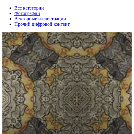
Все категории
Фотографии
Векторные иллюстрации
Прочий цифровой контент