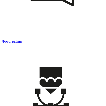
Фотографии