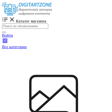
Каталог магазина
Войти
Все категории