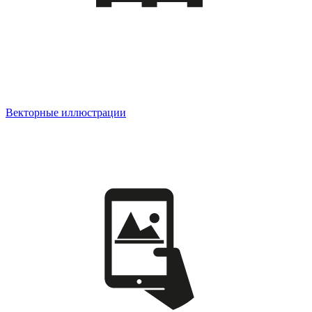
Векторные иллюстрации