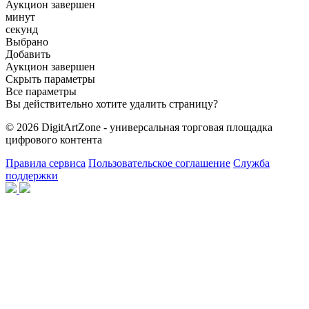
Аукцион завершен
минут
секунд
Выбрано
Добавить
Аукцион завершен
Скрыть параметры
Все параметры
Вы действительно хотите удалить страницу?
© 2026 DigitArtZone - универсальная торговая площадка
цифрового контента
Правила сервиса
Пользовательское соглашение
Служба
поддержки