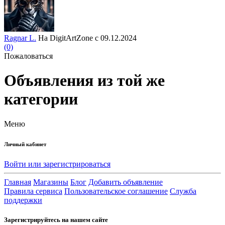
Ragnar L.
На DigitArtZone с 09.12.2024
(0)
Пожаловаться
Объявления из той же
категории
Меню
Личный кабинет
Войти или зарегистрироваться
Главная
Магазины
Блог
Добавить объявление
Правила сервиса
Пользовательское соглашение
Служба
поддержки
Зарегистрируйтесь на нашем сайте