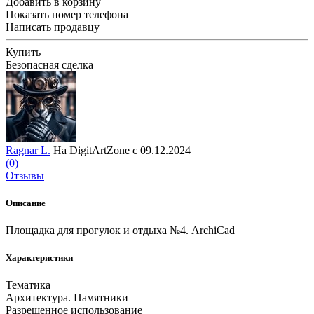
Добавить в корзину
Показать номер телефона
Написать продавцу
Купить
Безопасная сделка
Ragnar L.
На DigitArtZone с 09.12.2024
(0)
Отзывы
Описание
Площадка для прогулок и отдыха №4. ArchiCad
Характеристики
Тематика
Архитектура. Памятники
Разрешенное использование