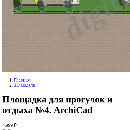
Главная
3D модели
Площадка для прогулок и
отдыха №4. ArchiCad
4,999 ₽