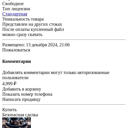
Свободное
Тип лицензии
Стандартная
Уникальность товара
Представлен на других стоках
После оплаты купленный файл
можно сразу скачать
Размещено: 13 декабря 2024, 21:06
Пожаловаться
Комментарии
Добавлять комментарии могут только авторизованные
пользователи
4,999 ₽
Добавить в корзину
Показать номер телефона
Написать продавцу
Купить
Безопасная сделка