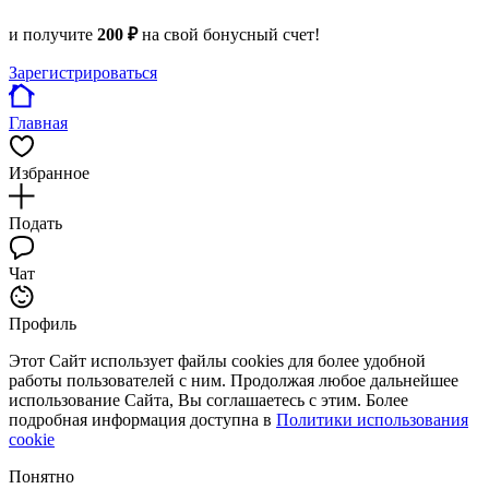
и получите
200 ₽
на свой бонусный счет!
Зарегистрироваться
Главная
Избранное
Подать
Чат
Профиль
Этот Сайт использует файлы cookies для более удобной
работы пользователей с ним. Продолжая любое дальнейшее
использование Сайта, Вы соглашаетесь с этим. Более
подробная информация доступна в
Политики использования
cookie
Понятно