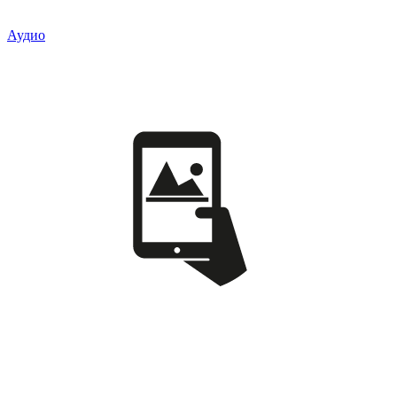
Аудио