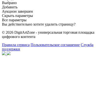
Выбрано
Добавить
Аукцион завершен
Скрыть параметры
Все параметры
Вы действительно хотите удалить страницу?
© 2026 DigitArtZone - универсальная торговая площадка
цифрового контента
Правила сервиса
Пользовательское соглашение
Служба
поддержки