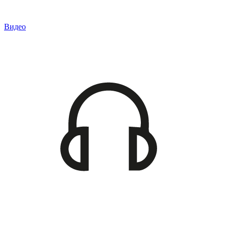
Видео