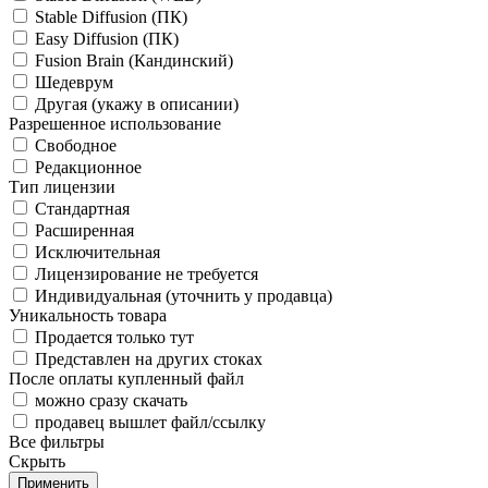
Stable Diffusion (ПК)
Easy Diffusion (ПК)
Fusion Brain (Кандинский)
Шедеврум
Другая (укажу в описании)
Разрешенное использование
Свободное
Редакционное
Тип лицензии
Стандартная
Расширенная
Исключительная
Лицензирование не требуется
Индивидуальная (уточнить у продавца)
Уникальность товара
Продается только тут
Представлен на других стоках
После оплаты купленный файл
можно сразу скачать
продавец вышлет файл/ссылку
Все фильтры
Скрыть
Применить