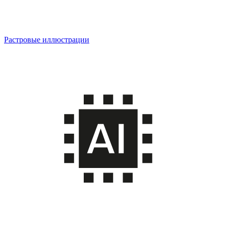
Растровые иллюстрации