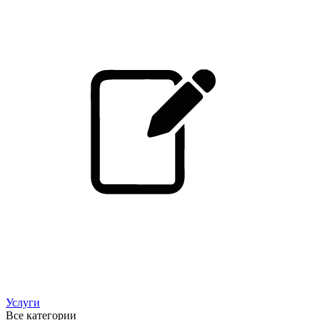
Услуги
Все категории