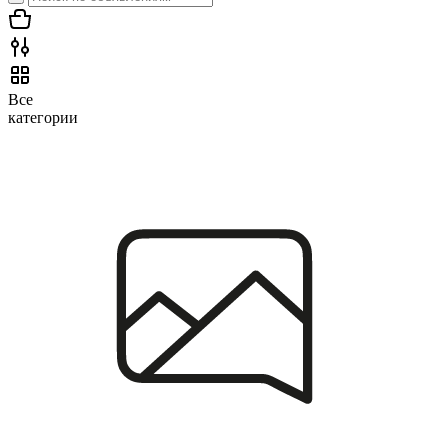
Все
категории