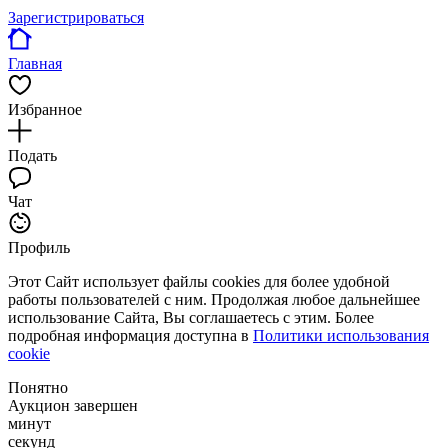
Зарегистрироваться
Главная
Избранное
Подать
Чат
Профиль
Этот Сайт использует файлы cookies для более удобной
работы пользователей с ним. Продолжая любое дальнейшее
использование Сайта, Вы соглашаетесь с этим. Более
подробная информация доступна в
Политики использования
cookie
Понятно
Аукцион завершен
минут
секунд