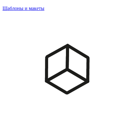
Шаблоны и макеты