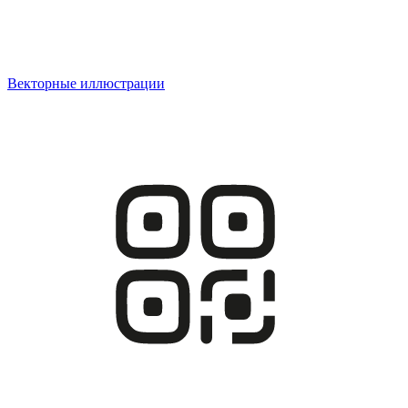
Векторные иллюстрации