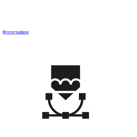
Фотографии