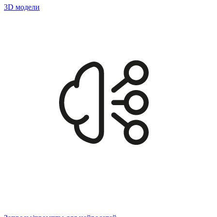
3D модели