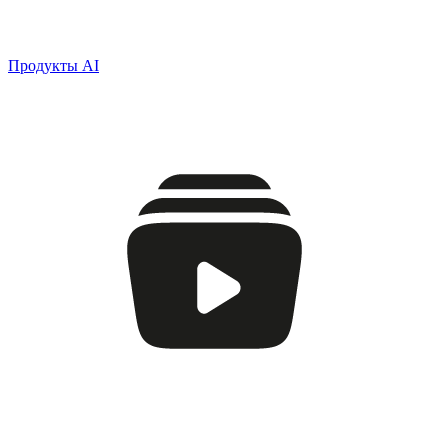
Продукты AI