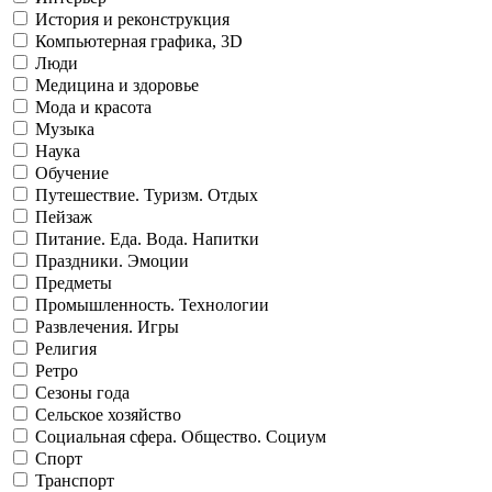
История и реконструкция
Компьютерная графика, 3D
Люди
Медицина и здоровье
Мода и красота
Музыка
Наука
Обучение
Путешествие. Туризм. Отдых
Пейзаж
Питание. Еда. Вода. Напитки
Праздники. Эмоции
Предметы
Промышленность. Технологии
Развлечения. Игры
Религия
Ретро
Сезоны года
Сельское хозяйство
Социальная сфера. Общество. Социум
Спорт
Транспорт