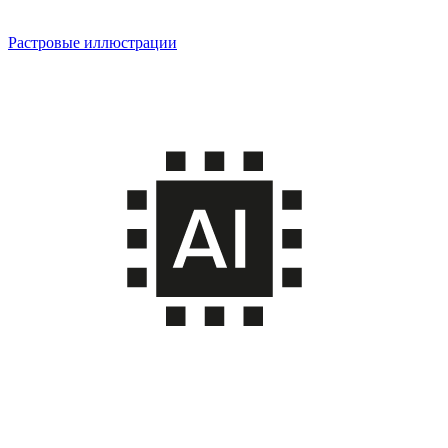
Растровые иллюстрации