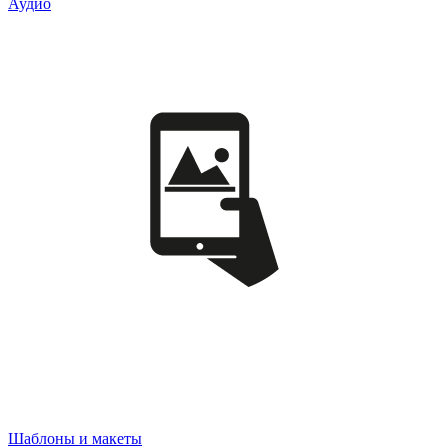
Аудио
Шаблоны и макеты