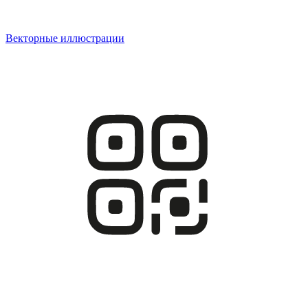
Векторные иллюстрации