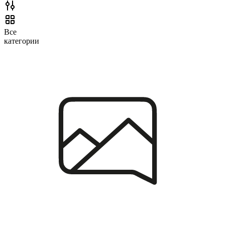
Все
категории