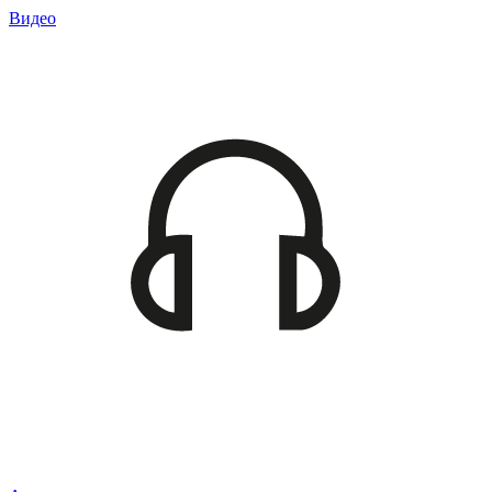
Видео