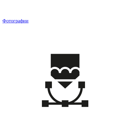
Фотографии