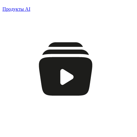
Продукты AI