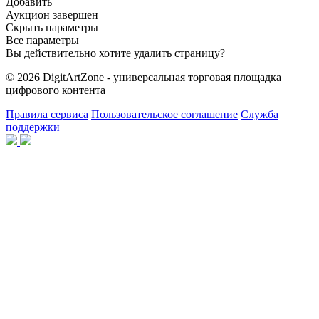
Добавить
Аукцион завершен
Скрыть параметры
Все параметры
Вы действительно хотите удалить страницу?
© 2026 DigitArtZone - универсальная торговая площадка
цифрового контента
Правила сервиса
Пользовательское соглашение
Служба
поддержки