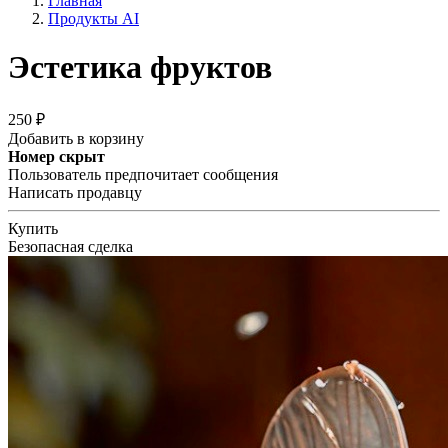
Главная
Продукты AI
Эстетика фруктов
250 ₽
Добавить в корзину
Номер скрыт
Пользователь предпочитает сообщения
Написать продавцу
Купить
Безопасная сделка