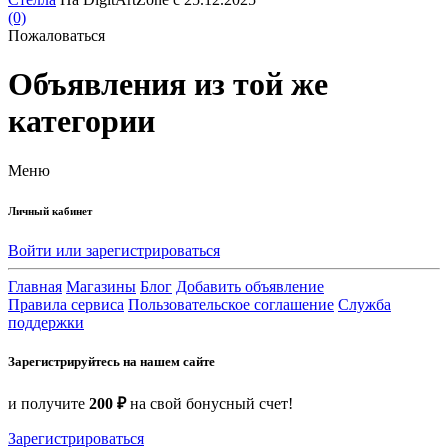
(0)
Пожаловаться
Объявления из той же
категории
Меню
Личный кабинет
Войти или зарегистрироваться
Главная
Магазины
Блог
Добавить объявление
Правила сервиса
Пользовательское соглашение
Служба
поддержки
Зарегистрируйтесь на нашем сайте
и получите
200 ₽
на свой бонусный счет!
Зарегистрироваться