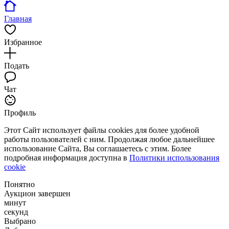
Главная
Избранное
Подать
Чат
Профиль
Этот Сайт использует файлы cookies для более удобной
работы пользователей с ним. Продолжая любое дальнейшее
использование Сайта, Вы соглашаетесь с этим. Более
подробная информация доступна в
Политики использования
cookie
Понятно
Аукцион завершен
минут
секунд
Выбрано