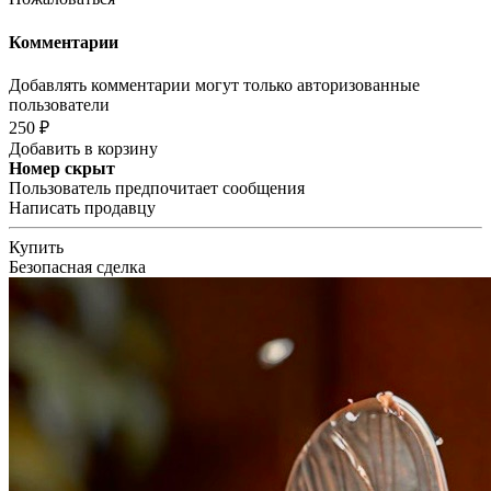
Комментарии
Добавлять комментарии могут только авторизованные
пользователи
250 ₽
Добавить в корзину
Номер скрыт
Пользователь предпочитает сообщения
Написать продавцу
Купить
Безопасная сделка