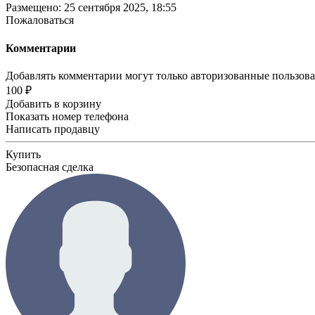
Размещено: 25 сентября 2025, 18:55
Пожаловаться
Комментарии
Добавлять комментарии могут только авторизованные пользов
100 ₽
Добавить в корзину
Показать номер телефона
Написать продавцу
Купить
Безопасная сделка