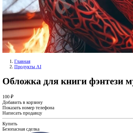
Главная
Продукты AI
Обложка для книги фэнтези м
100 ₽
Добавить в корзину
Показать номер телефона
Написать продавцу
Купить
Безопасная сделка