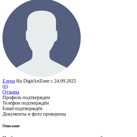
Елена
На DigitArtZone с 24.09.2025
(0)
Отзывы
Профиль подтвержден
Телефон подтверждён
Email подтверждён
Документы и фото проверены
Описание