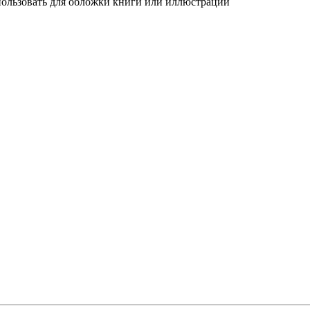
ользовать для обложки книги или иллюстрации