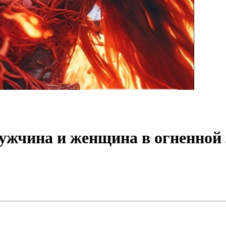
ужчина и женщина в огненной 