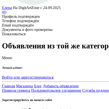
Елена
На DigitArtZone с 24.09.2025
(0)
Профиль подтвержден
Телефон подтверждён
Email подтверждён
Документы и фото проверены
Пожаловаться
Объявления из той же катего
Меню
Личный кабинет
Войти или зарегистрироваться
Главная
Магазины
Блог
Добавить объявление
Правила сервиса
Пользовательское соглашение
Служба поддер
Зарегистрируйтесь на нашем сайте