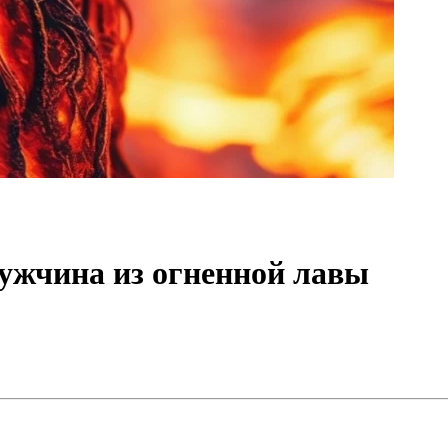
ужчина из огненной лавы