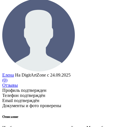
Елена
На DigitArtZone с 24.09.2025
(0)
Отзывы
Профиль подтвержден
Телефон подтверждён
Email подтверждён
Документы и фото проверены
Описание