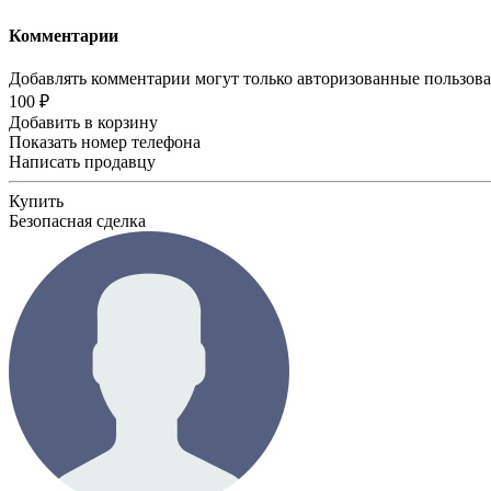
Комментарии
Добавлять комментарии могут только авторизованные пользов
100 ₽
Добавить в корзину
Показать номер телефона
Написать продавцу
Купить
Безопасная сделка