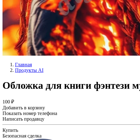
Главная
Продукты AI
Обложка для книги фэнтези м
100 ₽
Добавить в корзину
Показать номер телефона
Написать продавцу
Купить
Безопасная сделка