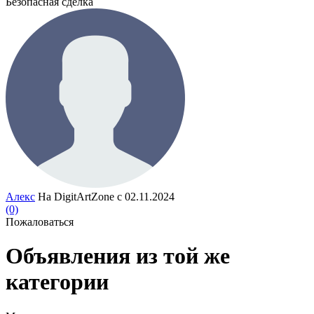
Безопасная сделка
Алекс
На DigitArtZone с 02.11.2024
(0)
Пожаловаться
Объявления из той же
категории