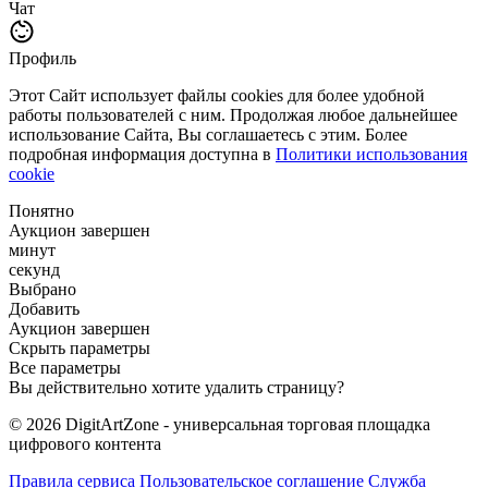
Чат
Профиль
Этот Сайт использует файлы cookies для более удобной
работы пользователей с ним. Продолжая любое дальнейшее
использование Сайта, Вы соглашаетесь с этим. Более
подробная информация доступна в
Политики использования
cookie
Понятно
Аукцион завершен
минут
секунд
Выбрано
Добавить
Аукцион завершен
Скрыть параметры
Все параметры
Вы действительно хотите удалить страницу?
© 2026 DigitArtZone - универсальная торговая площадка
цифрового контента
Правила сервиса
Пользовательское соглашение
Служба