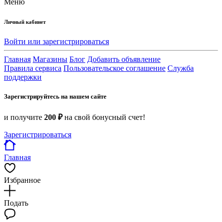
Меню
Личный кабинет
Войти или зарегистрироваться
Главная
Магазины
Блог
Добавить объявление
Правила сервиса
Пользовательское соглашение
Служба
поддержки
Зарегистрируйтесь на нашем сайте
и получите
200 ₽
на свой бонусный счет!
Зарегистрироваться
Главная
Избранное
Подать