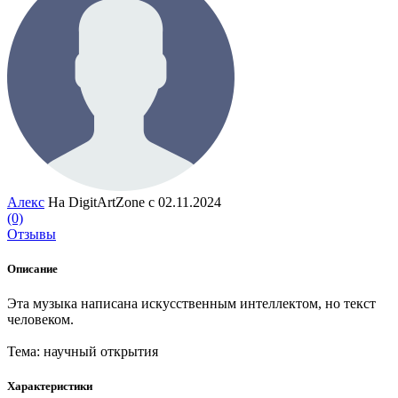
Алекс
На DigitArtZone с 02.11.2024
(0)
Отзывы
Описание
Эта музыка написана искусственным интеллектом, но текст
человеком.
Тема: научный открытия
Характеристики