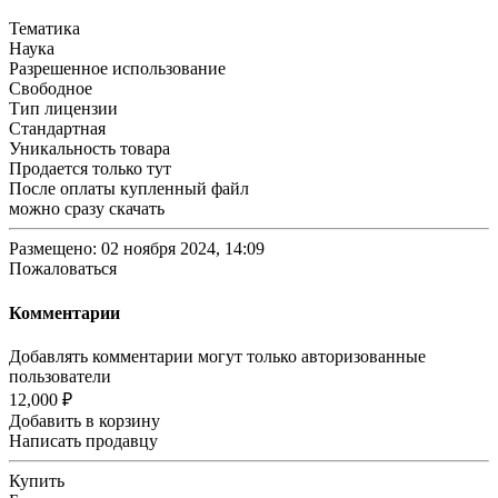
Тематика
Наука
Разрешенное использование
Свободное
Тип лицензии
Стандартная
Уникальность товара
Продается только тут
После оплаты купленный файл
можно сразу скачать
Размещено: 02 ноября 2024, 14:09
Пожаловаться
Комментарии
Добавлять комментарии могут только авторизованные
пользователи
12,000 ₽
Добавить в корзину
Написать продавцу
Купить