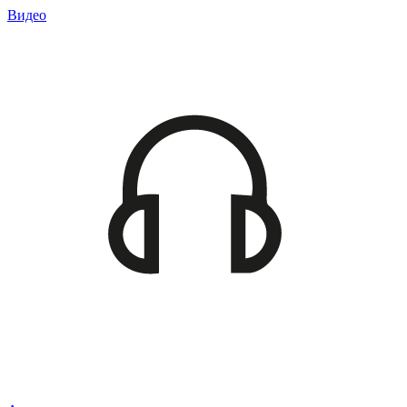
Видео