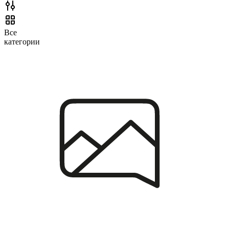
Все
категории