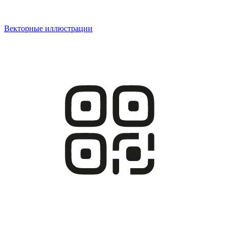
Векторные иллюстрации