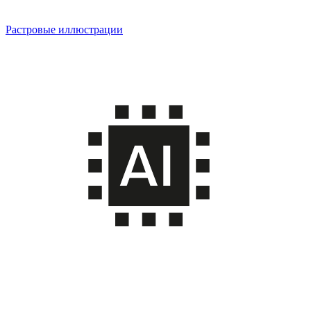
Растровые иллюстрации