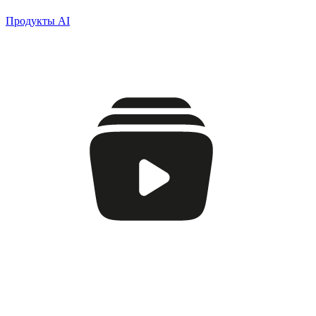
Продукты AI