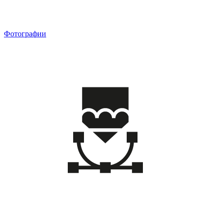
Фотографии