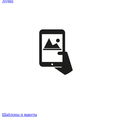
Аудио
Шаблоны и макеты