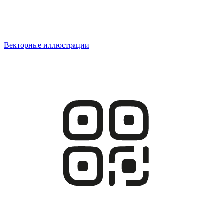
Векторные иллюстрации