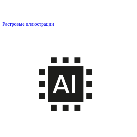
Растровые иллюстрации