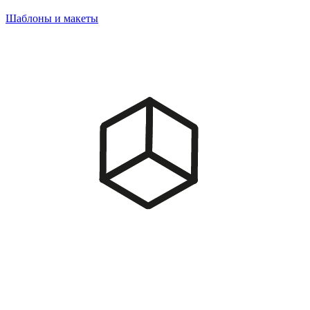
Шаблоны и макеты