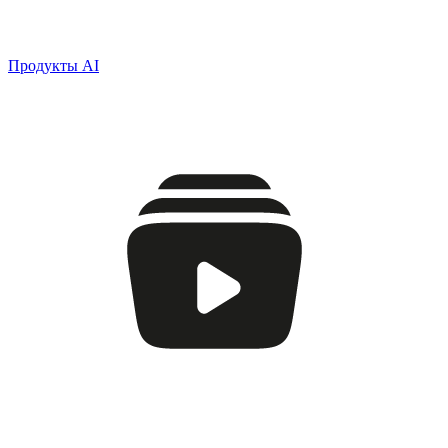
Продукты AI