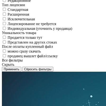
Редакционное
Тип лицензии
Стандартная
Расширенная
Исключительная
Лицензирование не требуется
Индивидуальная (уточнить у продавца)
Уникальность товара
Продается только тут
Представлен на других стоках
После оплаты купленный файл
можно сразу скачать
продавец вышлет файл/ссылку
Все фильтры
Скрыть
Применить
Сбросить фильтры