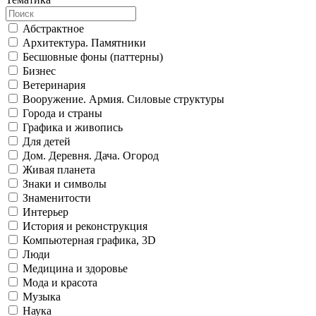
Абстрактное
Архитектура. Памятники
Бесшовные фоны (паттерны)
Бизнес
Ветеринария
Вооружение. Армия. Силовые структуры
Города и страны
Графика и живопись
Для детей
Дом. Деревня. Дача. Огород
Живая планета
Знаки и символы
Знаменитости
Интерьер
История и реконструкция
Компьютерная графика, 3D
Люди
Медицина и здоровье
Мода и красота
Музыка
Наука