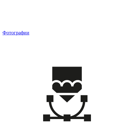
Фотографии