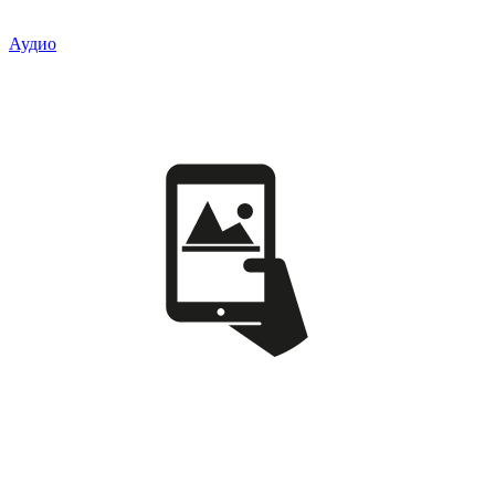
Аудио