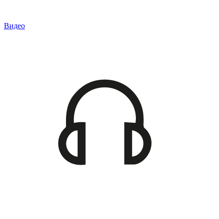
Видео