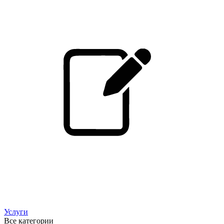
Услуги
Все категории