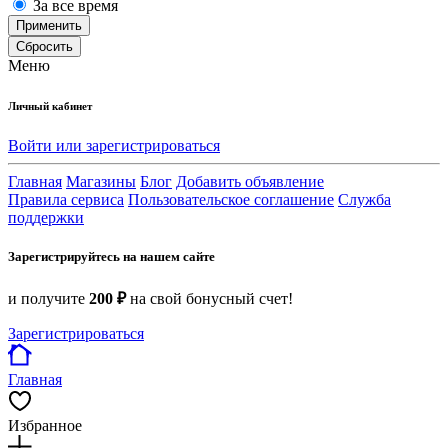
За все время
Применить
Сбросить
Меню
Личный кабинет
Войти или зарегистрироваться
Главная
Магазины
Блог
Добавить объявление
Правила сервиса
Пользовательское соглашение
Служба
поддержки
Зарегистрируйтесь на нашем сайте
и получите
200 ₽
на свой бонусный счет!
Зарегистрироваться
Главная
Избранное