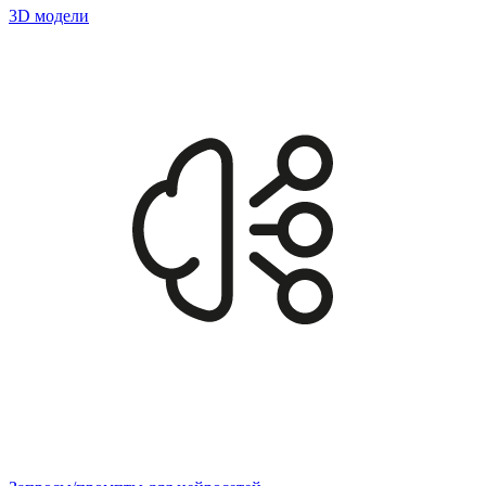
3D модели