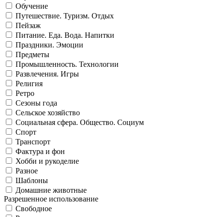
Обучение
Путешествие. Туризм. Отдых
Пейзаж
Питание. Еда. Вода. Напитки
Праздники. Эмоции
Предметы
Промышленность. Технологии
Развлечения. Игры
Религия
Ретро
Сезоны года
Сельское хозяйство
Социальная сфера. Общество. Социум
Спорт
Транспорт
Фактура и фон
Хобби и рукоделие
Разное
Шаблоны
Домашние животные
Разрешенное использование
Свободное