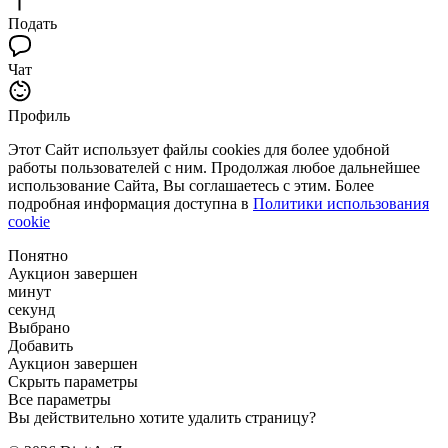
Подать
Чат
Профиль
Этот Сайт использует файлы cookies для более удобной
работы пользователей с ним. Продолжая любое дальнейшее
использование Сайта, Вы соглашаетесь с этим. Более
подробная информация доступна в
Политики использования
cookie
Понятно
Аукцион завершен
минут
секунд
Выбрано
Добавить
Аукцион завершен
Скрыть параметры
Все параметры
Вы действительно хотите удалить страницу?