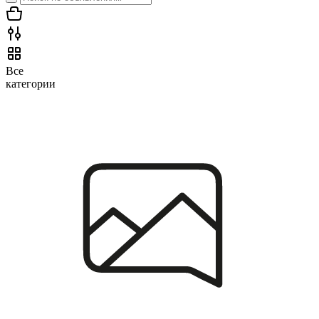
Все
категории