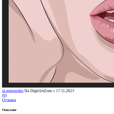
al.grigorenko
На DigitArtZone с 17.11.2023
(0)
Отзывы
Описание