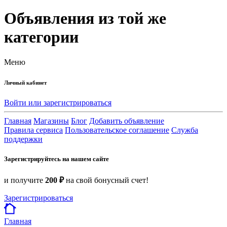
Объявления из той же
категории
Меню
Личный кабинет
Войти или зарегистрироваться
Главная
Магазины
Блог
Добавить объявление
Правила сервиса
Пользовательское соглашение
Служба
поддержки
Зарегистрируйтесь на нашем сайте
и получите
200 ₽
на свой бонусный счет!
Зарегистрироваться
Главная