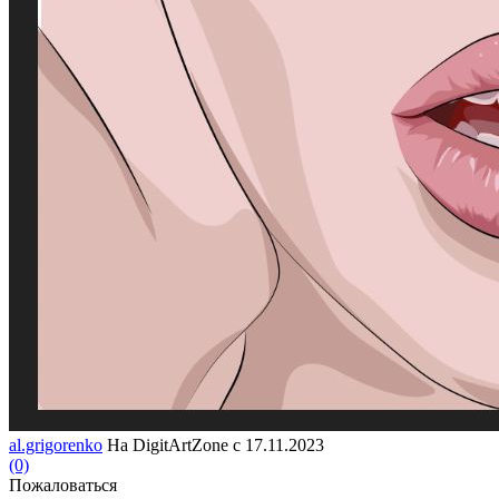
al.grigorenko
На DigitArtZone с 17.11.2023
(0)
Пожаловаться