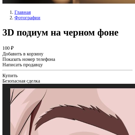
Главная
Фотографии
3D подиум на черном фоне
100 ₽
Добавить в корзину
Показать номер телефона
Написать продавцу
Купить
Безопасная сделка