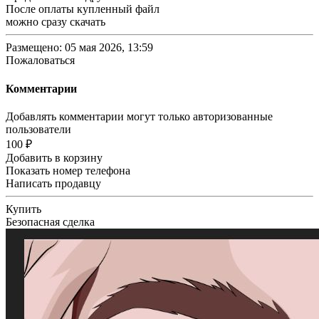
После оплаты купленный файл
можно сразу скачать
Размещено: 05 мая 2026, 13:59
Пожаловаться
Комментарии
Добавлять комментарии могут только авторизованные
пользователи
100 ₽
Добавить в корзину
Показать номер телефона
Написать продавцу
Купить
Безопасная сделка