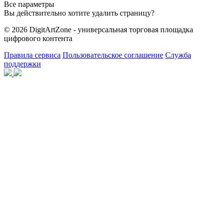
Все параметры
Вы действительно хотите удалить страницу?
© 2026 DigitArtZone - универсальная торговая площадка
цифрового контента
Правила сервиса
Пользовательское соглашение
Служба
поддержки