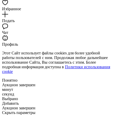
Избранное
Подать
Чат
Профиль
Этот Сайт использует файлы cookies для более удобной
работы пользователей с ним. Продолжая любое дальнейшее
использование Сайта, Вы соглашаетесь с этим. Более
подробная информация доступна в
Политики использования
cookie
Понятно
Аукцион завершен
минут
секунд
Выбрано
Добавить
Аукцион завершен
Скрыть параметры