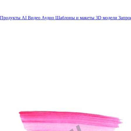
Продукты AI
Видео
Аудио
Шаблоны и макеты
3D модели
Запро