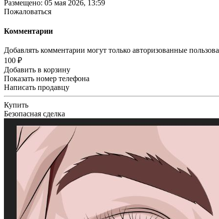
Размещено: 05 мая 2026, 13:59
Пожаловаться
Комментарии
Добавлять комментарии могут только авторизованные пользов
100 ₽
Добавить в корзину
Показать номер телефона
Написать продавцу
Купить
Безопасная сделка