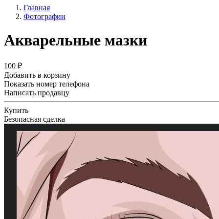
Главная
Фотографии
Акварельные мазки
100 ₽
Добавить в корзину
Показать номер телефона
Написать продавцу
Купить
Безопасная сделка