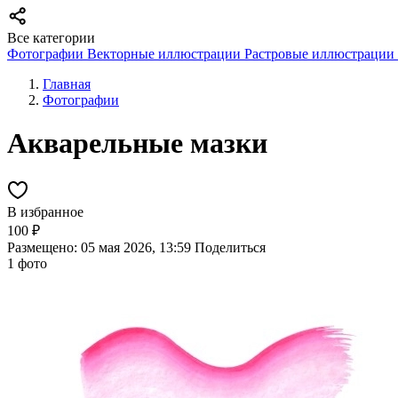
Все категории
Фотографии
Векторные иллюстрации
Растровые иллюстрации
Главная
Фотографии
Акварельные мазки
В избранное
100 ₽
Размещено: 05 мая 2026, 13:59
Поделиться
1 фото