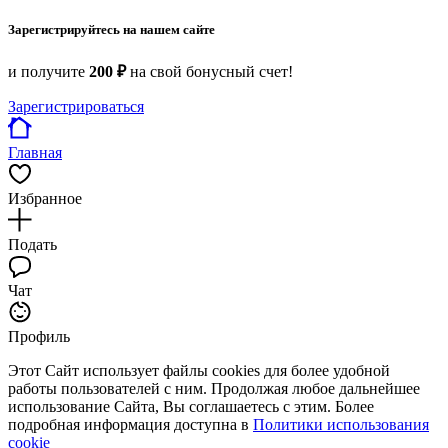
Зарегистрируйтесь на нашем сайте
и получите
200 ₽
на свой бонусный счет!
Зарегистрироваться
Главная
Избранное
Подать
Чат
Профиль
Этот Сайт использует файлы cookies для более удобной
работы пользователей с ним. Продолжая любое дальнейшее
использование Сайта, Вы соглашаетесь с этим. Более
подробная информация доступна в
Политики использования
cookie