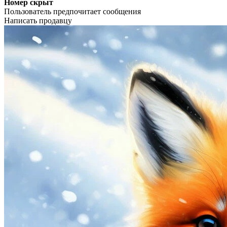
Номер скрыт
Пользователь предпочитает сообщения
Написать продавцу