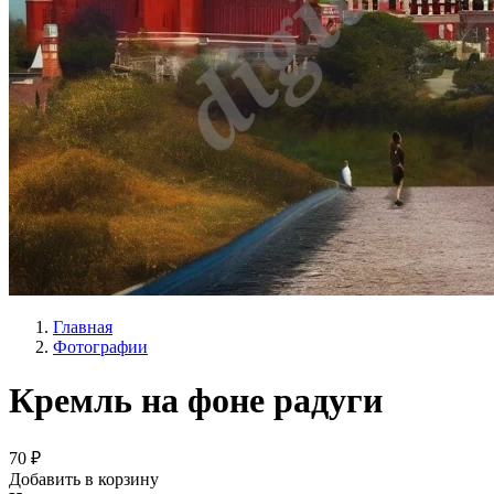
Главная
Фотографии
Кремль на фоне радуги
70 ₽
Добавить в корзину