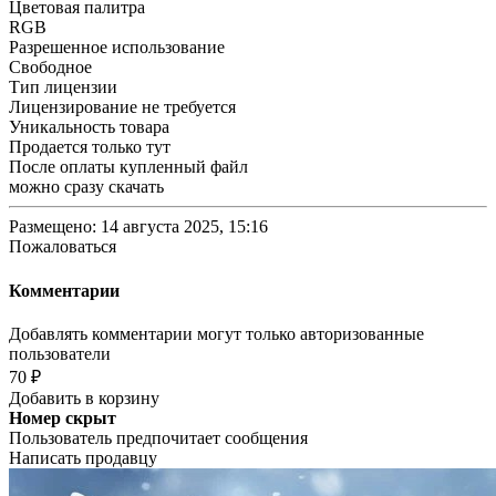
Цветовая палитра
RGB
Разрешенное использование
Свободное
Тип лицензии
Лицензирование не требуется
Уникальность товара
Продается только тут
После оплаты купленный файл
можно сразу скачать
Размещено: 14 августа 2025, 15:16
Пожаловаться
Комментарии
Добавлять комментарии могут только авторизованные
пользователи
70 ₽
Добавить в корзину
Номер скрыт
Пользователь предпочитает сообщения
Написать продавцу