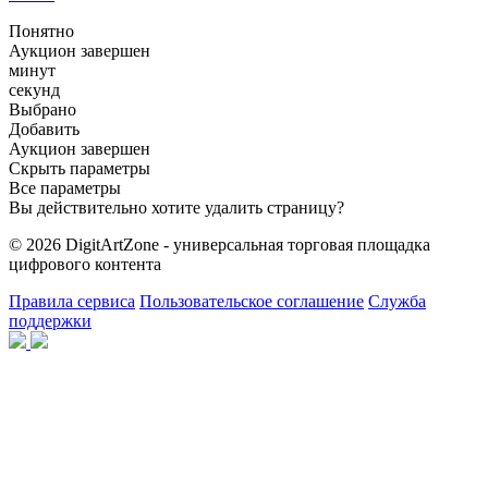
Понятно
Аукцион завершен
минут
секунд
Выбрано
Добавить
Аукцион завершен
Скрыть параметры
Все параметры
Вы действительно хотите удалить страницу?
© 2026 DigitArtZone - универсальная торговая площадка
цифрового контента
Правила сервиса
Пользовательское соглашение
Служба
поддержки