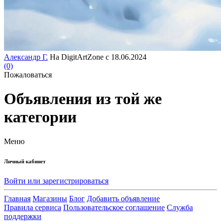
Александр Г.
На DigitArtZone с 18.06.2024
(0)
Пожаловаться
Объявления из той же
категории
Меню
Личный кабинет
Войти или зарегистрироваться
Главная
Магазины
Блог
Добавить объявление
Правила сервиса
Пользовательское соглашение
Служба
поддержки