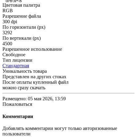
Цветовая палитра
RGB
Разрешение файла
300 dpi
По горизонтали (px)
3292
По вертикали (px)
4500
Разрешенное использование
Свободное
Тип лицензии
Стандартная
Уникальность товара
Представлен на других стоках
После оплаты купленный файл
можно сразу скачать
Размещено: 05 мая 2026, 13:59
Пожаловаться
Комментарии
Добавлять комментарии могут только авторизованные
пользователи