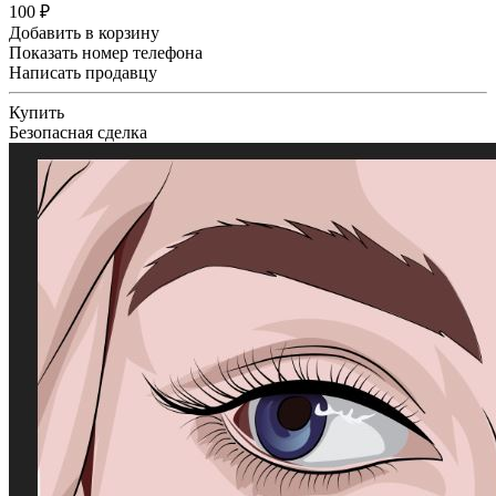
100 ₽
Добавить в корзину
Показать номер телефона
Написать продавцу
Купить
Безопасная сделка