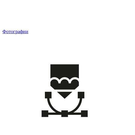
Фотографии