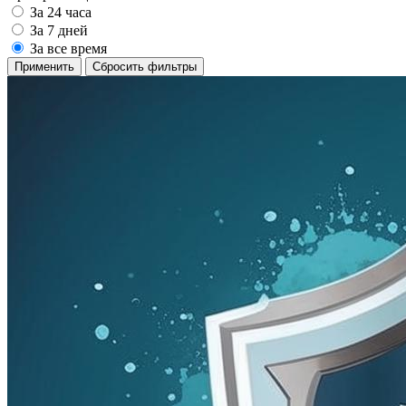
За 24 часа
За 7 дней
За все время
Применить
Сбросить фильтры