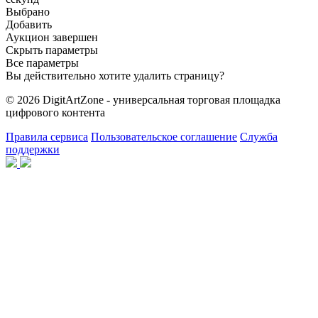
Выбрано
Добавить
Аукцион завершен
Скрыть параметры
Все параметры
Вы действительно хотите удалить страницу?
© 2026 DigitArtZone - универсальная торговая площадка
цифрового контента
Правила сервиса
Пользовательское соглашение
Служба
поддержки