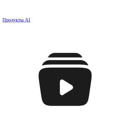
Продукты AI