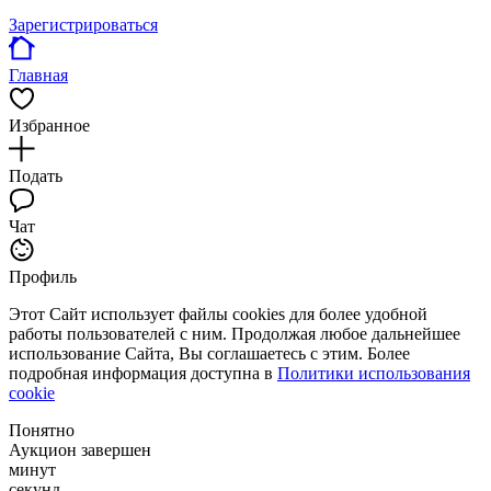
Зарегистрироваться
Главная
Избранное
Подать
Чат
Профиль
Этот Сайт использует файлы cookies для более удобной
работы пользователей с ним. Продолжая любое дальнейшее
использование Сайта, Вы соглашаетесь с этим. Более
подробная информация доступна в
Политики использования
cookie
Понятно
Аукцион завершен
минут
секунд