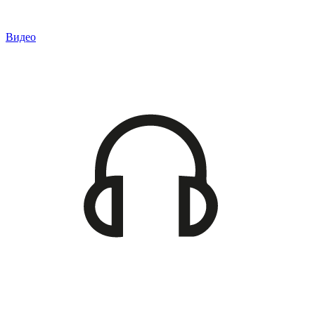
Видео