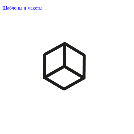
Шаблоны и макеты