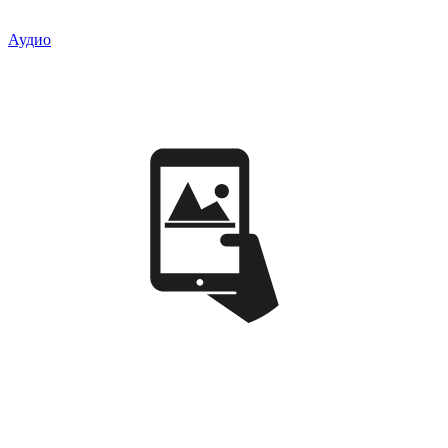
Аудио