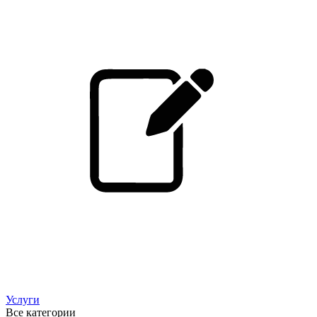
Услуги
Все категории