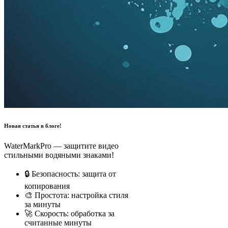
Новая статья в блоге!
WaterMarkPro — защитите видео
стильными водяными знаками!
🔒 Безопасность: защита от
копирования
🎨 Простота: настройка стиля
за минуты
🚀 Скорость: обработка за
считанные минуты