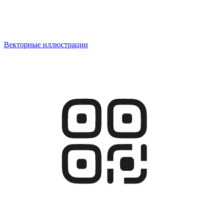
Векторные иллюстрации