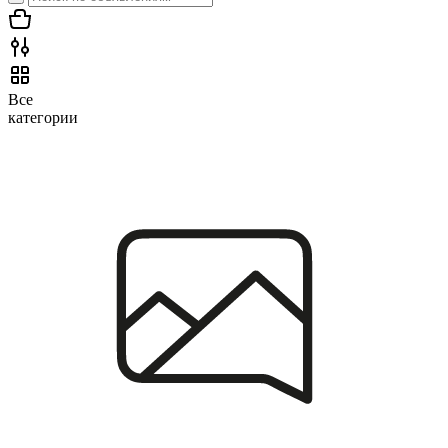
Все
категории