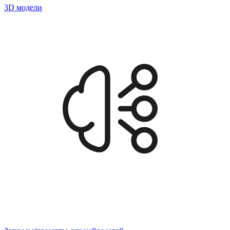
3D модели