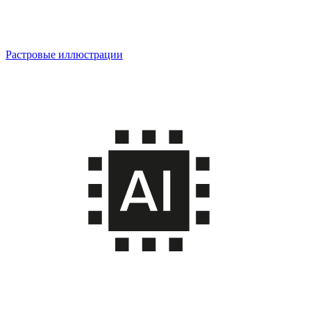
Растровые иллюстрации