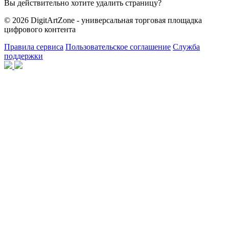
Вы действительно хотите удалить страницу?
© 2026 DigitArtZone - универсальная торговая площадка
цифрового контента
Правила сервиса
Пользовательское соглашение
Служба
поддержки