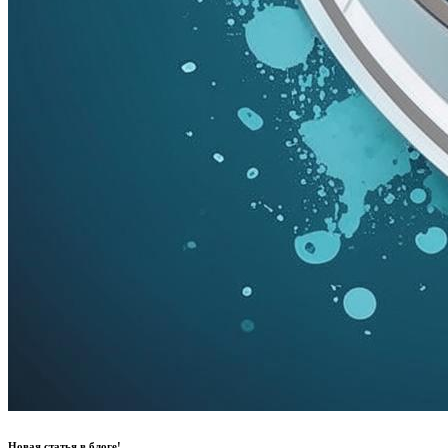
Новая статья в блоге!