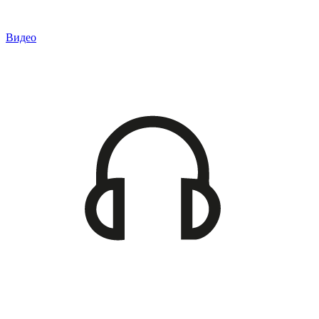
Видео