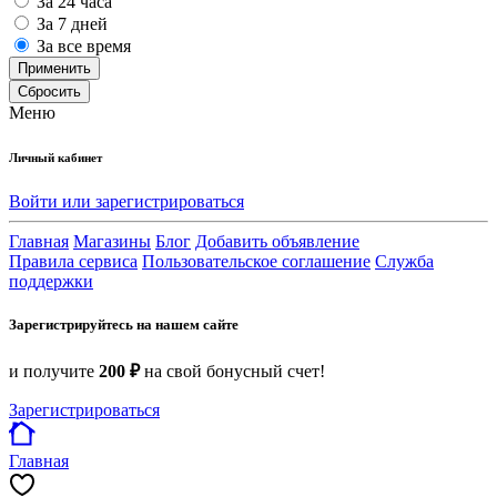
За 24 часа
За 7 дней
За все время
Применить
Сбросить
Меню
Личный кабинет
Войти или зарегистрироваться
Главная
Магазины
Блог
Добавить объявление
Правила сервиса
Пользовательское соглашение
Служба
поддержки
Зарегистрируйтесь на нашем сайте
и получите
200 ₽
на свой бонусный счет!
Зарегистрироваться
Главная