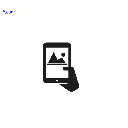
Аудио