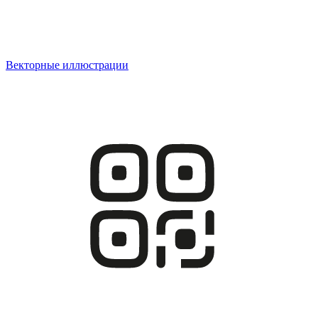
Векторные иллюстрации