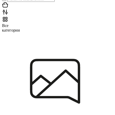
Все
категории