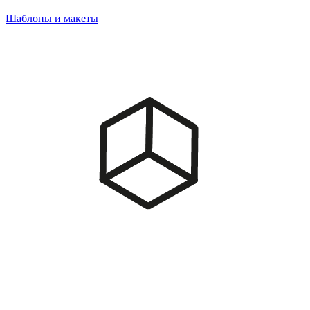
Шаблоны и макеты