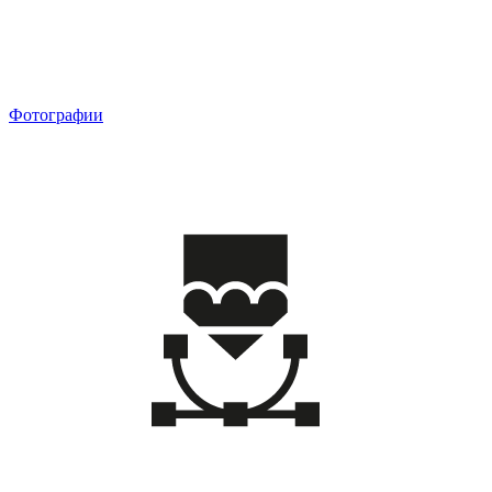
Фотографии