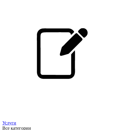
Услуги
Все категории