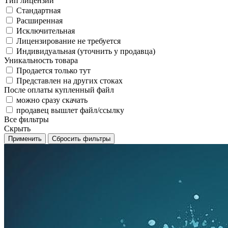
Тип лицензии
Стандартная
Расширенная
Исключительная
Лицензирование не требуется
Индивидуальная (уточнить у продавца)
Уникальность товара
Продается только тут
Представлен на других стоках
После оплаты купленный файл
можно сразу скачать
продавец вышлет файл/ссылку
Все фильтры
Скрыть
Применить
Сбросить фильтры