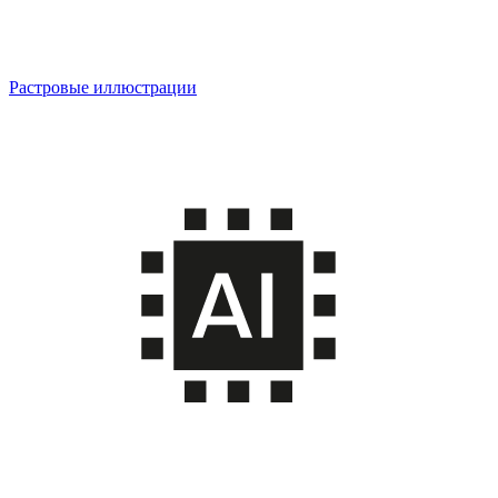
Растровые иллюстрации