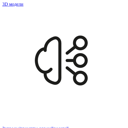
3D модели