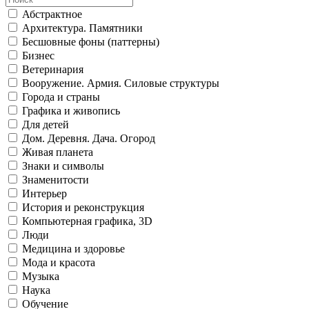
Абстрактное
Архитектура. Памятники
Бесшовные фоны (паттерны)
Бизнес
Ветеринария
Вооружение. Армия. Силовые структуры
Города и страны
Графика и живопись
Для детей
Дом. Деревня. Дача. Огород
Живая планета
Знаки и символы
Знаменитости
Интерьер
История и реконструкция
Компьютерная графика, 3D
Люди
Медицина и здоровье
Мода и красота
Музыка
Наука
Обучение