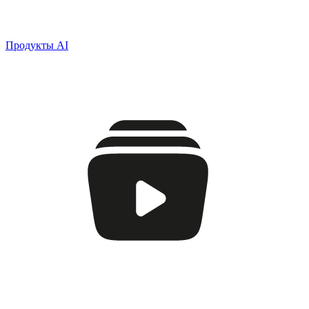
Продукты AI