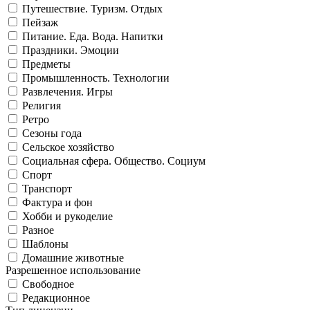
Путешествие. Туризм. Отдых
Пейзаж
Питание. Еда. Вода. Напитки
Праздники. Эмоции
Предметы
Промышленность. Технологии
Развлечения. Игры
Религия
Ретро
Сезоны года
Сельское хозяйство
Социальная сфера. Общество. Социум
Спорт
Транспорт
Фактура и фон
Хобби и рукоделие
Разное
Шаблоны
Домашние животные
Разрешенное использование
Свободное
Редакционное