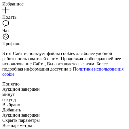
Избранное
Подать
Чат
Профиль
Этот Сайт использует файлы cookies для более удобной
работы пользователей с ним. Продолжая любое дальнейшее
использование Сайта, Вы соглашаетесь с этим. Более
подробная информация доступна в
Политики использования
cookie
Понятно
Аукцион завершен
минут
секунд
Выбрано
Добавить
Аукцион завершен
Скрыть параметры
Все параметры