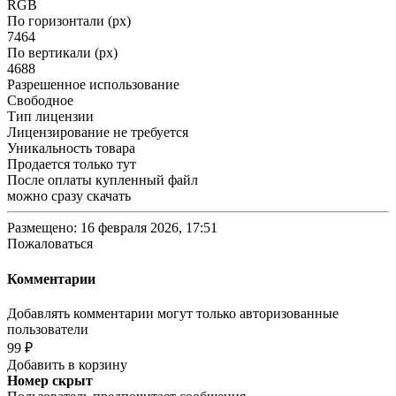
RGB
По горизонтали (px)
7464
По вертикали (px)
4688
Разрешенное использование
Свободное
Тип лицензии
Лицензирование не требуется
Уникальность товара
Продается только тут
После оплаты купленный файл
можно сразу скачать
Размещено: 16 февраля 2026, 17:51
Пожаловаться
Комментарии
Добавлять комментарии могут только авторизованные
пользователи
99 ₽
Добавить в корзину
Номер скрыт