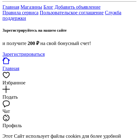
Главная
Магазины
Блог
Добавить объявление
Правила сервиса
Пользовательское соглашение
Служба
поддержки
Зарегистрируйтесь на нашем сайте
и получите
200 ₽
на свой бонусный счет!
Зарегистрироваться
Главная
Избранное
Подать
Чат
Профиль
Этот Сайт использует файлы cookies для более удобной