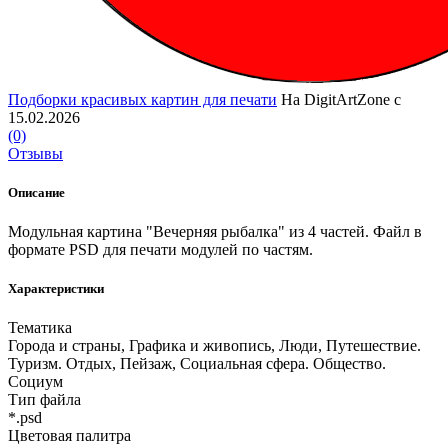
Подборки красивых картин для печати
На DigitArtZone с
15.02.2026
(0)
Отзывы
Описание
Модульная картина "Вечерняя рыбалка" из 4 частей. Файл в
формате PSD для печати модулей по частям.
Характеристики
Тематика
Города и страны, Графика и живопись, Люди, Путешествие.
Туризм. Отдых, Пейзаж, Социальная сфера. Общество.
Социум
Тип файла
*.psd
Цветовая палитра