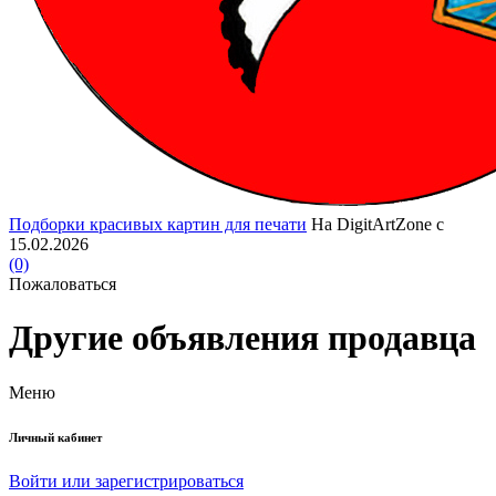
Подборки красивых картин для печати
На DigitArtZone с
15.02.2026
(0)
Пожаловаться
Другие объявления продавца
Меню
Личный кабинет
Войти или зарегистрироваться