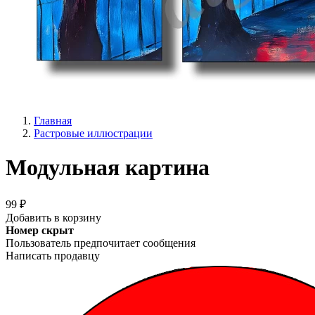
Главная
Растровые иллюстрации
Модульная картина
99 ₽
Добавить в корзину
Номер скрыт
Пользователь предпочитает сообщения
Написать продавцу