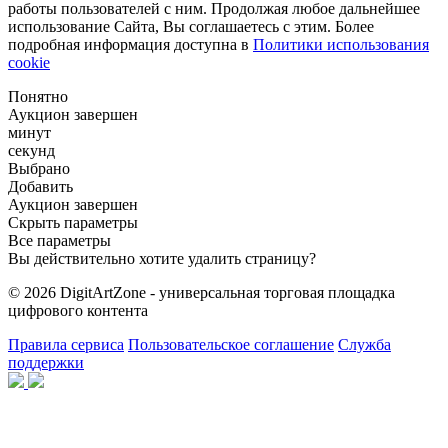
работы пользователей с ним. Продолжая любое дальнейшее
использование Сайта, Вы соглашаетесь с этим. Более
подробная информация доступна в
Политики использования
cookie
Понятно
Аукцион завершен
минут
секунд
Выбрано
Добавить
Аукцион завершен
Скрыть параметры
Все параметры
Вы действительно хотите удалить страницу?
© 2026 DigitArtZone - универсальная торговая площадка
цифрового контента
Правила сервиса
Пользовательское соглашение
Служба
поддержки