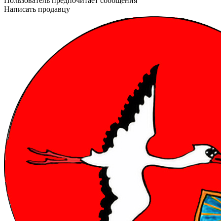
Пользователь предпочитает сообщения
Написать продавцу