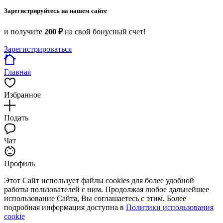
Зарегистрируйтесь на нашем сайте
и получите
200 ₽
на свой бонусный счет!
Зарегистрироваться
Главная
Избранное
Подать
Чат
Профиль
Этот Сайт использует файлы cookies для более удобной
работы пользователей с ним. Продолжая любое дальнейшее
использование Сайта, Вы соглашаетесь с этим. Более
подробная информация доступна в
Политики использования
cookie