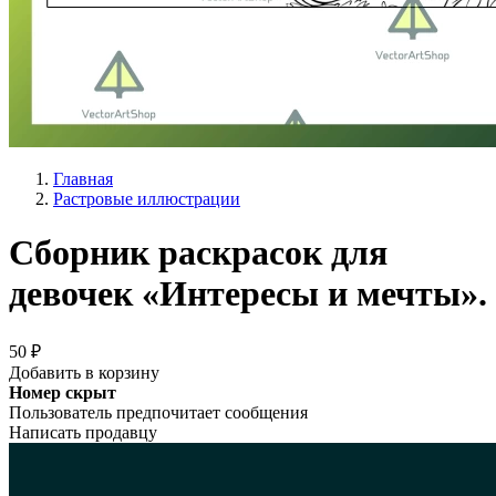
Главная
Растровые иллюстрации
Сборник раскрасок для
девочек «Интересы и мечты».
50 ₽
Добавить в корзину
Номер скрыт
Пользователь предпочитает сообщения
Написать продавцу