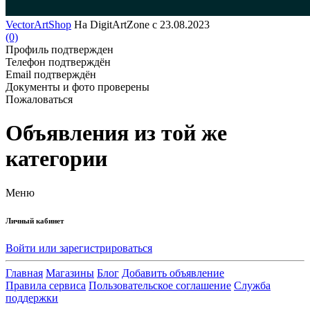
VectorArtShop
На DigitArtZone с 23.08.2023
(0)
Профиль подтвержден
Телефон подтверждён
Email подтверждён
Документы и фото проверены
Пожаловаться
Объявления из той же
категории
Меню
Личный кабинет
Войти или зарегистрироваться
Главная
Магазины
Блог
Добавить объявление
Правила сервиса
Пользовательское соглашение
Служба
поддержки