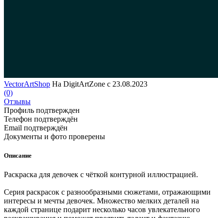
VectorArtShop
На DigitArtZone с 23.08.2023
(0)
Отзывы
Профиль подтвержден
Телефон подтверждён
Email подтверждён
Документы и фото проверены
Описание
Раскраска для девочек с чёткой контурной иллюстрацией.
Серия раскрасок с разнообразными сюжетами, отражающими
интересы и мечты девочек. Множество мелких деталей на
каждой странице подарит несколько часов увлекательного