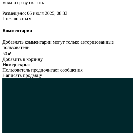
можно сразу скачать
Размещено: 06 июля 2025, 08:33
Пожаловаться
Комментарии
Добавлять комментарии могут только авторизованные
пользователи
50 ₽
Добавить в корзину
Номер скрыт
Пользователь предпочитает сообщения
Написать продавцу