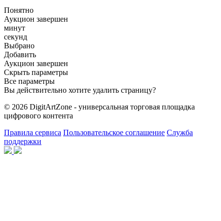
Понятно
Аукцион завершен
минут
секунд
Выбрано
Добавить
Аукцион завершен
Скрыть параметры
Все параметры
Вы действительно хотите удалить страницу?
© 2026 DigitArtZone - универсальная торговая площадка
цифрового контента
Правила сервиса
Пользовательское соглашение
Служба
поддержки