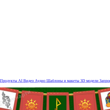
Продукты AI
Видео
Аудио
Шаблоны и макеты
3D модели
Запро