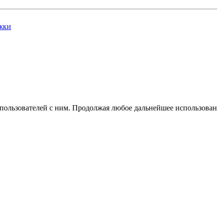
жки
 пользователей с ним. Продолжая любое дальнейшее использован