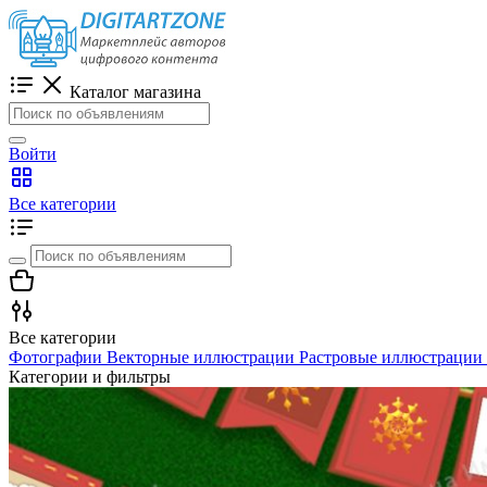
Каталог магазина
Войти
Все категории
Все категории
Фотографии
Векторные иллюстрации
Растровые иллюстрации
Категории и фильтры