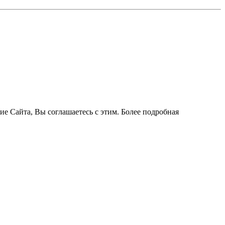
ие Сайта, Вы соглашаетесь с этим. Более подробная