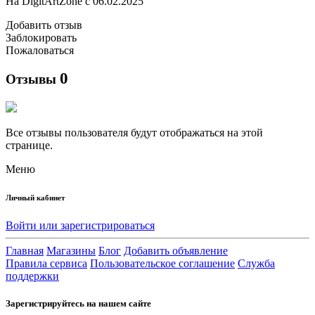
На DigitArtZone с 06.02.2025
Добавить отзыв
Заблокировать
Пожаловаться
0
Отзывы
Все отзывы пользователя будут отображаться на этой
странице.
Меню
Личный кабинет
Войти или зарегистрироваться
Главная
Магазины
Блог
Добавить объявление
Правила сервиса
Пользовательское соглашение
Служба
поддержки
Зарегистрируйтесь на нашем сайте