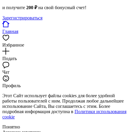
и получите
200 ₽
на свой бонусный счет!
Зарегистрироваться
Главная
Избранное
Подать
Чат
Профиль
Этот Сайт использует файлы cookies для более удобной
работы пользователей с ним. Продолжая любое дальнейшее
использование Сайта, Вы соглашаетесь с этим. Более
подробная информация доступна в
Политики использования
cookie
Понятно