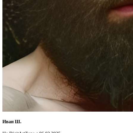
Иван Ш.