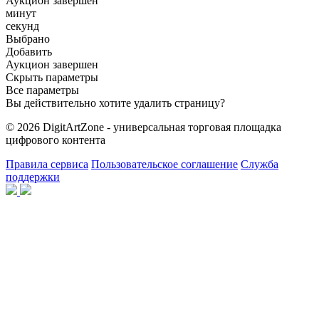
Аукцион завершен
минут
секунд
Выбрано
Добавить
Аукцион завершен
Скрыть параметры
Все параметры
Вы действительно хотите удалить страницу?
© 2026 DigitArtZone - универсальная торговая площадка
цифрового контента
Правила сервиса
Пользовательское соглашение
Служба
поддержки