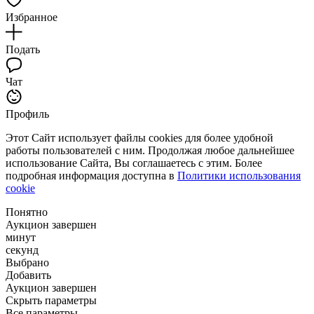
Избранное
Подать
Чат
Профиль
Этот Сайт использует файлы cookies для более удобной
работы пользователей с ним. Продолжая любое дальнейшее
использование Сайта, Вы соглашаетесь с этим. Более
подробная информация доступна в
Политики использования
cookie
Понятно
Аукцион завершен
минут
секунд
Выбрано
Добавить
Аукцион завершен
Скрыть параметры
Все параметры