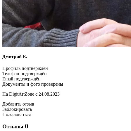
Дмитрий Е.
Профиль подтвержден
Телефон подтверждён
Email подтверждён
Документы и фото проверены
На DigitArtZone с 24.08.2023
Добавить отзыв
Заблокировать
Пожаловаться
0
Отзывы