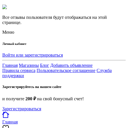
Все отзывы пользователя будут отображаться на этой
странице.
Меню
Личный кабинет
Войти или зарегистрироваться
Главная
Магазины
Блог
Добавить объявление
Правила сервиса
Пользовательское соглашение
Служба
поддержки
Зарегистрируйтесь на нашем сайте
и получите
200 ₽
на свой бонусный счет!
Зарегистрироваться
Главная