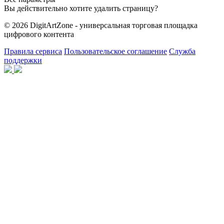
Вы действительно хотите удалить страницу?
© 2026 DigitArtZone - универсальная торговая площадка
цифрового контента
Правила сервиса
Пользовательское соглашение
Служба
поддержки