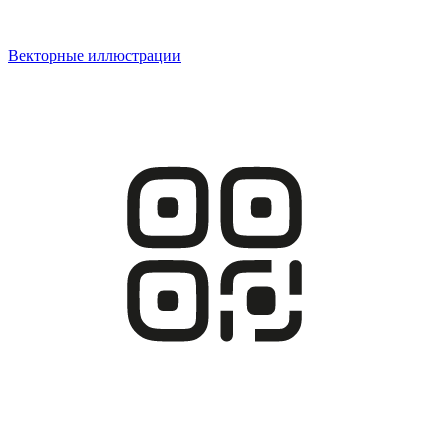
Векторные иллюстрации