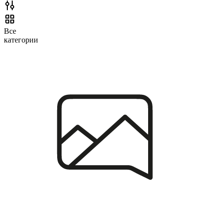
Все
категории