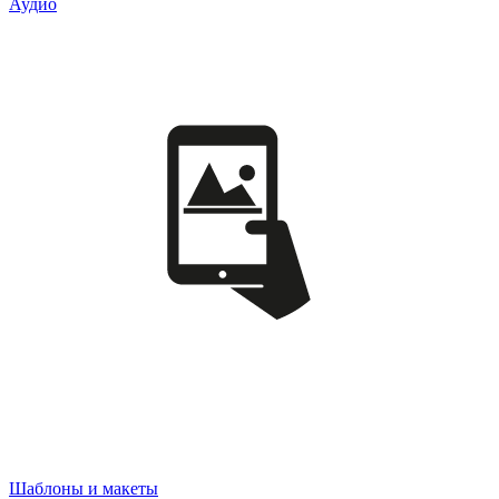
Аудио
Шаблоны и макеты