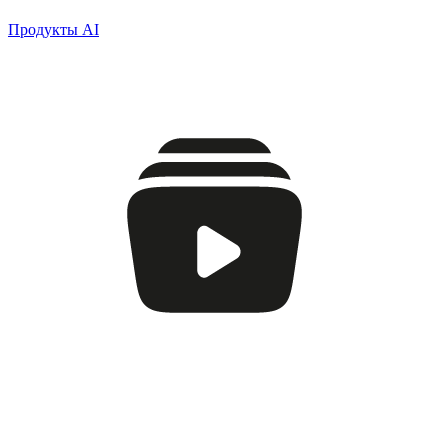
Продукты AI