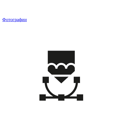
Фотографии