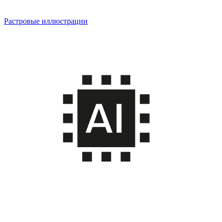
Растровые иллюстрации