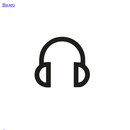
Видео