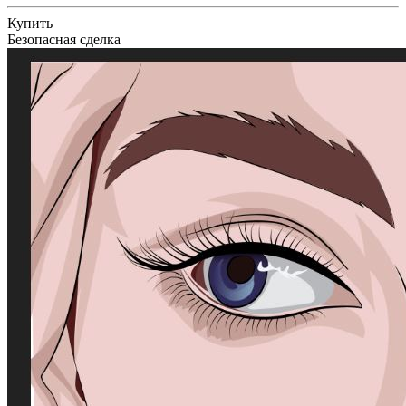
Купить
Безопасная сделка