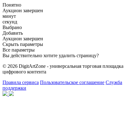
Понятно
Аукцион завершен
минут
секунд
Выбрано
Добавить
Аукцион завершен
Скрыть параметры
Все параметры
Вы действительно хотите удалить страницу?
© 2026 DigitArtZone - универсальная торговая площадка
цифрового контента
Правила сервиса
Пользовательское соглашение
Служба
поддержки