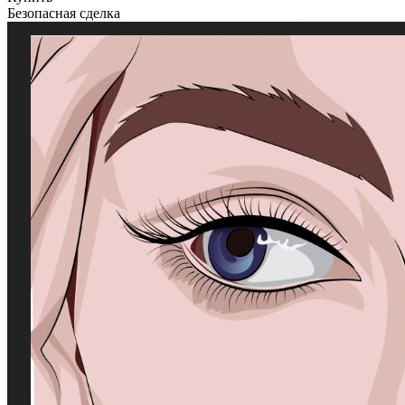
Безопасная сделка