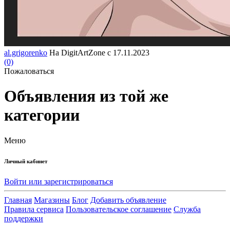
al.grigorenko
На DigitArtZone с 17.11.2023
(0)
Пожаловаться
Объявления из той же
категории
Меню
Личный кабинет
Войти или зарегистрироваться
Главная
Магазины
Блог
Добавить объявление
Правила сервиса
Пользовательское соглашение
Служба
поддержки