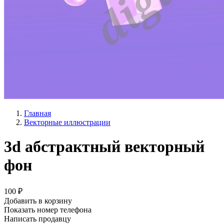
Главная
Векторные иллюстрации
3d абстрактный векторный
фон
100 ₽
Добавить в корзину
Показать номер телефона
Написать продавцу