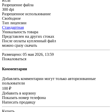
RGB
Разрешение файла
300 dpi
Разрешенное использование
Свободное
Тип лицензии
Стандартная
Уникальность товара
Представлен на других стоках
После оплаты купленный файл
можно сразу скачать
Размещено: 05 мая 2026, 13:59
Пожаловаться
Комментарии
Добавлять комментарии могут только авторизованные
пользователи
100 ₽
Добавить в корзину
Показать номер телефона
Написать продавцу
Купить