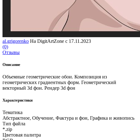
al.grigorenko
На DigitArtZone с 17.11.2023
(0)
Отзывы
Описание
Объемные геометрические обои. Композиция из
геометрических градиентных форм. Геометрический
векторный 3d фон. Рендер 3d фон
Характеристики
Тематика
Абстрактное, Обучение, Фактура и фон, Графика и живопись
Тип файла
*.zip
Цветовая палитра