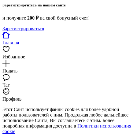
Зарегистрируйтесь на нашем сайте
и получите
200 ₽
на свой бонусный счет!
Зарегистрироваться
Главная
Избранное
Подать
Чат
Профиль
Этот Сайт использует файлы cookies для более удобной
работы пользователей с ним. Продолжая любое дальнейшее
использование Сайта, Вы соглашаетесь с этим. Более
подробная информация доступна в
Политики использования
cookie