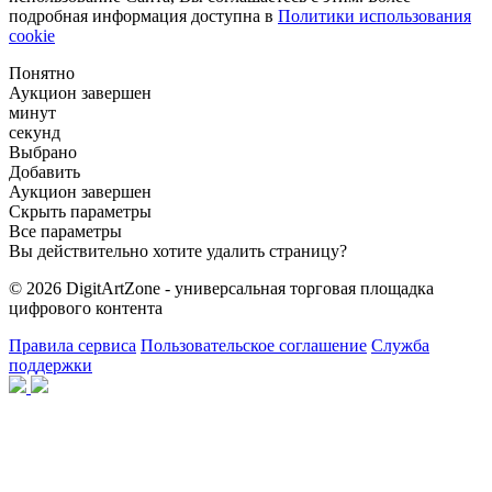
подробная информация доступна в
Политики использования
cookie
Понятно
Аукцион завершен
минут
секунд
Выбрано
Добавить
Аукцион завершен
Скрыть параметры
Все параметры
Вы действительно хотите удалить страницу?
© 2026 DigitArtZone - универсальная торговая площадка
цифрового контента
Правила сервиса
Пользовательское соглашение
Служба
поддержки