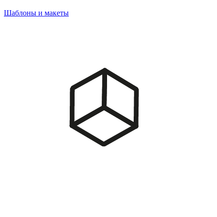
Шаблоны и макеты