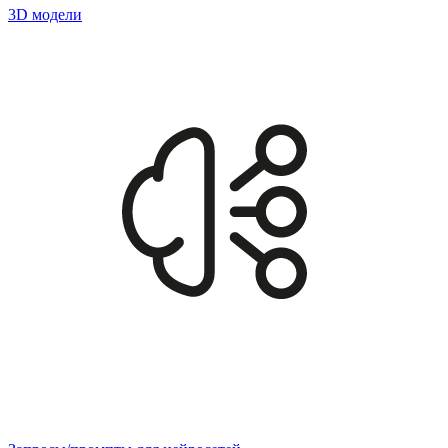
3D модели