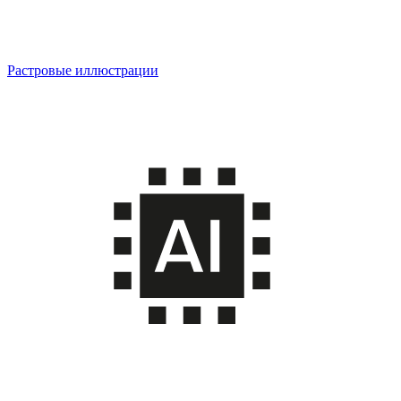
Растровые иллюстрации