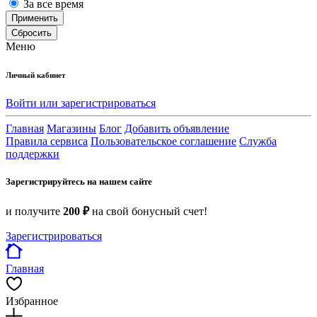
За все время
Применить
Сбросить
Меню
Личный кабинет
Войти или зарегистрироваться
Главная
Магазины
Блог
Добавить объявление
Правила сервиса
Пользовательское соглашение
Служба
поддержки
Зарегистрируйтесь на нашем сайте
и получите
200 ₽
на свой бонусный счет!
Зарегистрироваться
Главная
Избранное