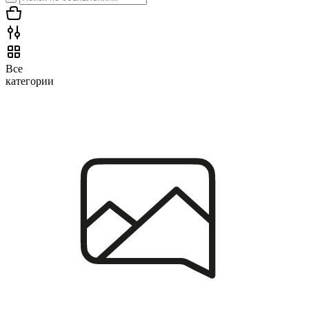
Все
категории