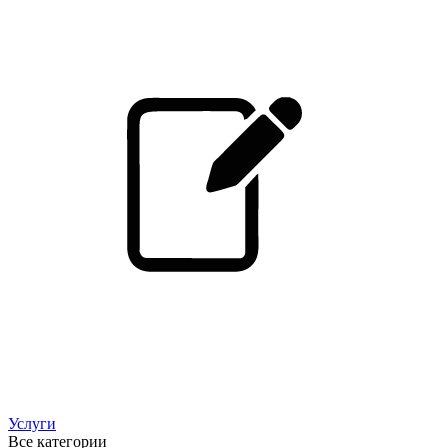
Услуги
Все категории