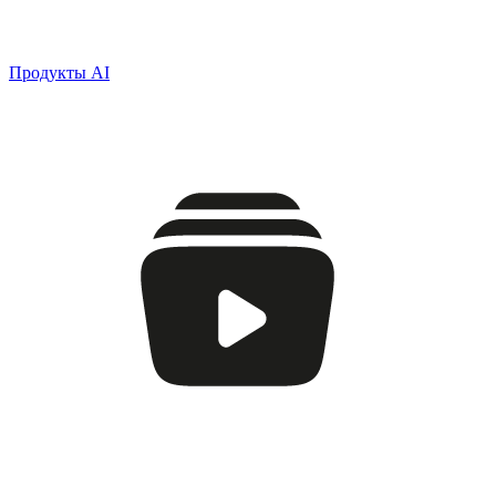
Продукты AI