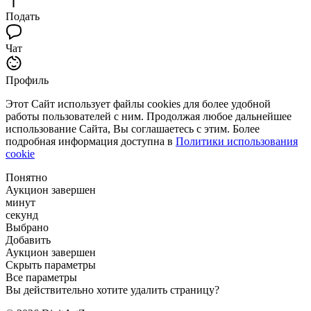
Подать
Чат
Профиль
Этот Сайт использует файлы cookies для более удобной
работы пользователей с ним. Продолжая любое дальнейшее
использование Сайта, Вы соглашаетесь с этим. Более
подробная информация доступна в
Политики использования
cookie
Понятно
Аукцион завершен
минут
секунд
Выбрано
Добавить
Аукцион завершен
Скрыть параметры
Все параметры
Вы действительно хотите удалить страницу?