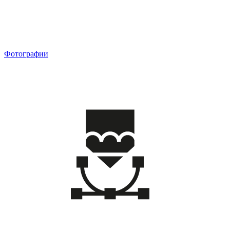
Фотографии