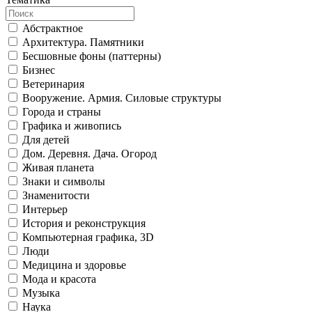
Абстрактное
Архитектура. Памятники
Бесшовные фоны (паттерны)
Бизнес
Ветеринария
Вооружение. Армия. Силовые структуры
Города и страны
Графика и живопись
Для детей
Дом. Деревня. Дача. Огород
Живая планета
Знаки и символы
Знаменитости
Интерьер
История и реконструкция
Компьютерная графика, 3D
Люди
Медицина и здоровье
Мода и красота
Музыка
Наука