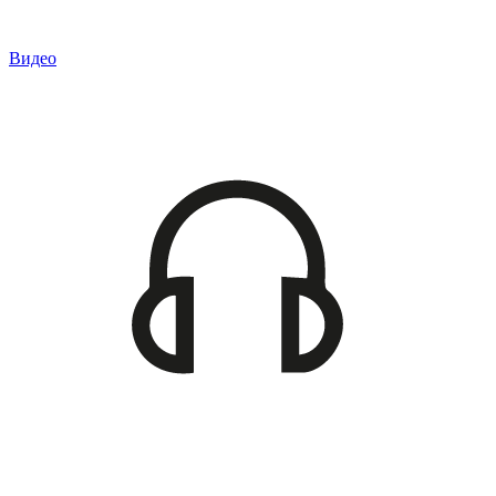
Видео