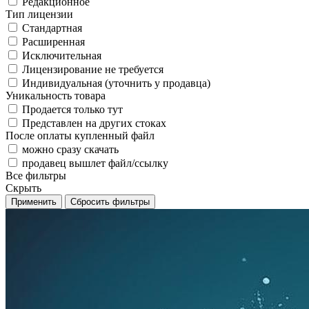
Редакционное
Тип лицензии
Стандартная
Расширенная
Исключительная
Лицензирование не требуется
Индивидуальная (уточнить у продавца)
Уникальность товара
Продается только тут
Представлен на других стоках
После оплаты купленный файл
можно сразу скачать
продавец вышлет файл/ссылку
Все фильтры
Скрыть
Применить
Сбросить фильтры