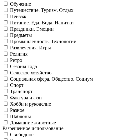
Обучение
Путешествие. Туризм. Отдых
Пейзаж
Питание. Еда. Вода. Напитки
Праздники. Эмоции
Предметы
Промышленность. Технологии
Развлечения. Игры
Религия
Ретро
Сезоны года
Сельское хозяйство
Социальная сфера. Общество. Социум
Спорт
Транспорт
Фактура и фон
Хобби и рукоделие
Разное
Шаблоны
Домашние животные
Разрешенное использование
Свободное