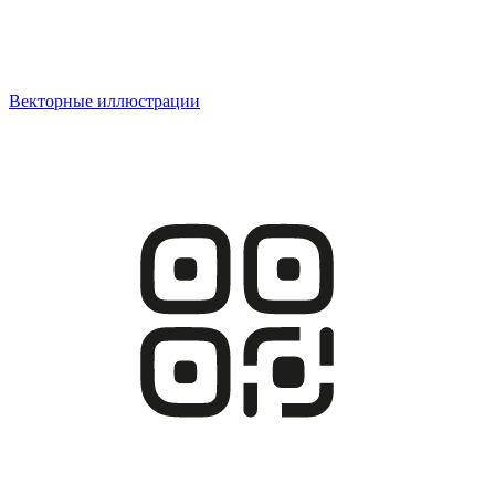
Векторные иллюстрации