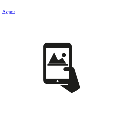
Аудио