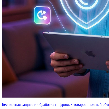
Бесплатная защита и обработка цифровых товаров: полный обз