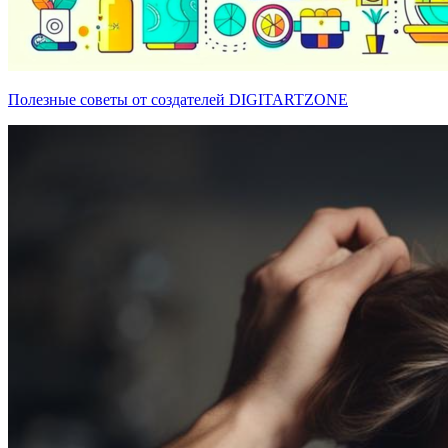
Полезные советы от создателей DIGITARTZONE