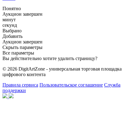
Понятно
Аукцион завершен
минут
секунд
Выбрано
Добавить
Аукцион завершен
Скрыть параметры
Все параметры
Вы действительно хотите удалить страницу?
© 2026 DigitArtZone - универсальная торговая площадка
цифрового контента
Правила сервиса
Пользовательское соглашение
Служба
поддержки