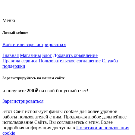
Меню
Личный кабинет
Войти или зарегистрироваться
Главная
Магазины
Блог
Добавить объявление
Правила сервиса
Пользовательское соглашение
Служба
поддержки
Зарегистрируйтесь на нашем сайте
и получите
200 ₽
на свой бонусный счет!
Зарегистрироваться
Этот Сайт использует файлы cookies для более удобной
работы пользователей с ним. Продолжая любое дальнейшее
использование Сайта, Вы соглашаетесь с этим. Более
подробная информация доступна в
Политики использования
cookie