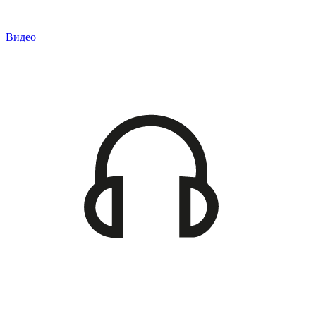
Видео