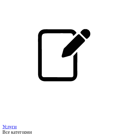
Услуги
Все категории