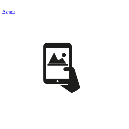
Аудио