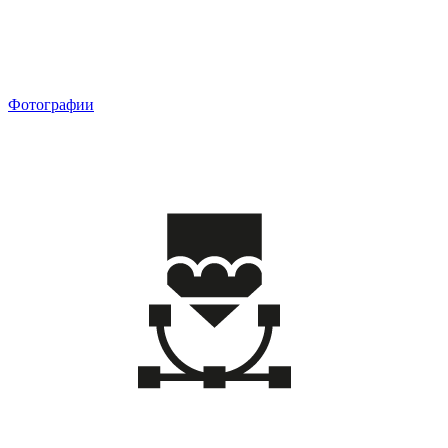
Фотографии