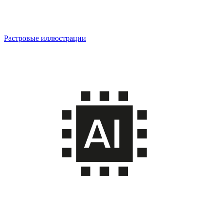
Растровые иллюстрации