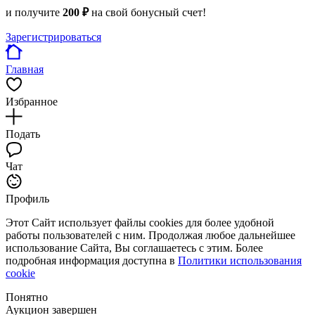
и получите
200 ₽
на свой бонусный счет!
Зарегистрироваться
Главная
Избранное
Подать
Чат
Профиль
Этот Сайт использует файлы cookies для более удобной
работы пользователей с ним. Продолжая любое дальнейшее
использование Сайта, Вы соглашаетесь с этим. Более
подробная информация доступна в
Политики использования
cookie
Понятно
Аукцион завершен