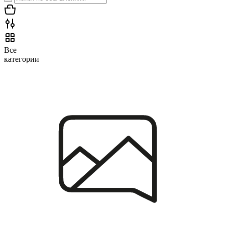
Все
категории