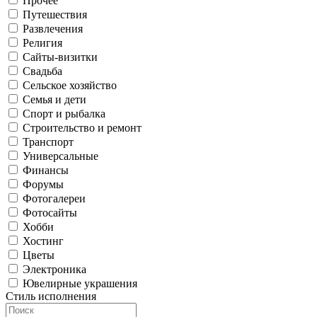
Прочее
Путешествия
Развлечения
Религия
Сайты-визитки
Свадьба
Сельское хозяйство
Семья и дети
Спорт и рыбалка
Строительство и ремонт
Транспорт
Универсальные
Финансы
Форумы
Фотогалереи
Фотосайты
Хобби
Хостинг
Цветы
Электроника
Ювелирные украшения
Стиль исполнения