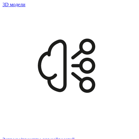
3D модели