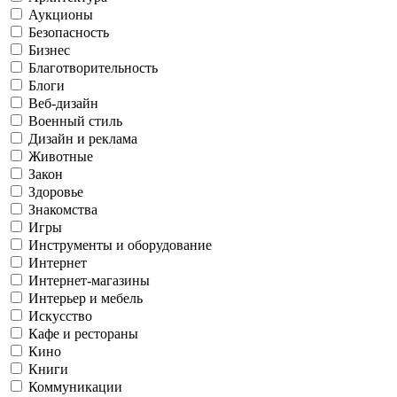
Аукционы
Безопасность
Бизнес
Благотворительность
Блоги
Веб-дизайн
Военный стиль
Дизайн и реклама
Животные
Закон
Здоровье
Знакомства
Игры
Инструменты и оборудование
Интернет
Интернет-магазины
Интерьер и мебель
Искусство
Кафе и рестораны
Кино
Книги
Коммуникации