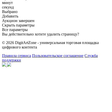
минут
секунд
Выбрано
Добавить
Аукцион завершен
Скрыть параметры
Все параметры
Вы действительно хотите удалить страницу?
© 2026 DigitArtZone - универсальная торговая площадка
цифрового контента
Правила сервиса
Пользовательское соглашение
Служба
поддержки