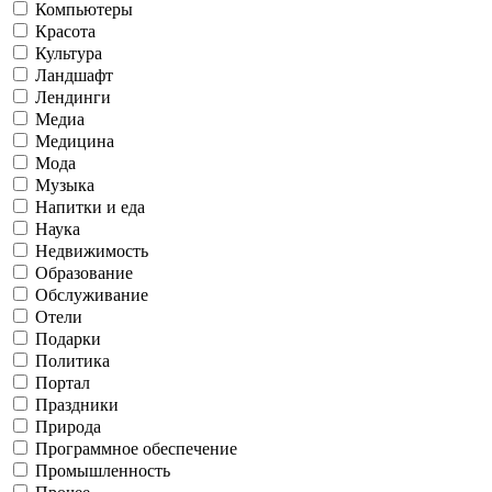
Компьютеры
Красота
Культура
Ландшафт
Лендинги
Медиа
Медицина
Мода
Музыка
Напитки и еда
Наука
Недвижимость
Образование
Обслуживание
Отели
Подарки
Политика
Портал
Праздники
Природа
Программное обеспечение
Промышленность