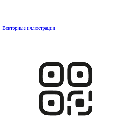
Векторные иллюстрации