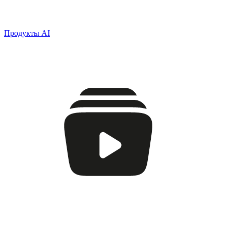
Продукты AI