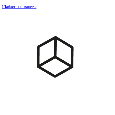
Шаблоны и макеты