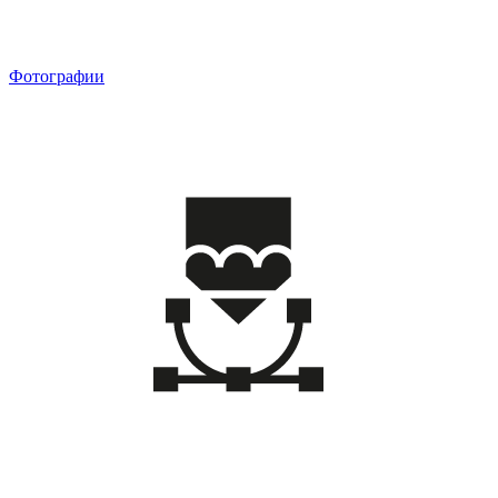
Фотографии