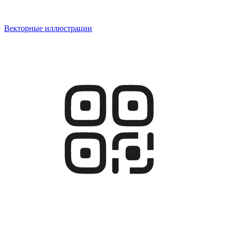
Векторные иллюстрации