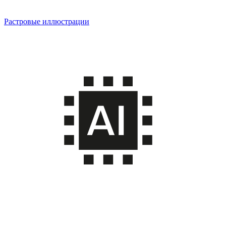
Растровые иллюстрации