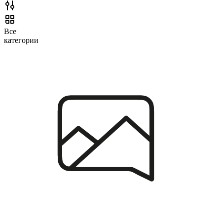
Все
категории