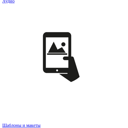
Аудио
Шаблоны и макеты