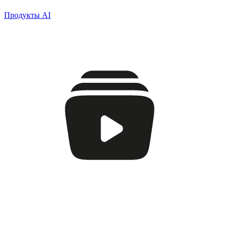
Продукты AI