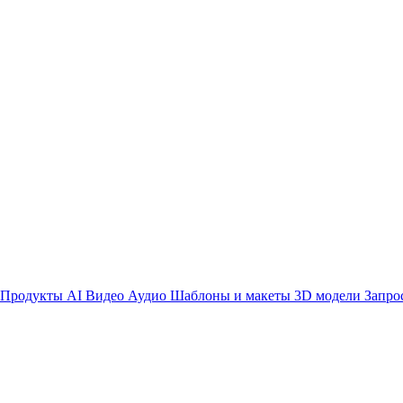
Продукты AI
Видео
Аудио
Шаблоны и макеты
3D модели
Запро