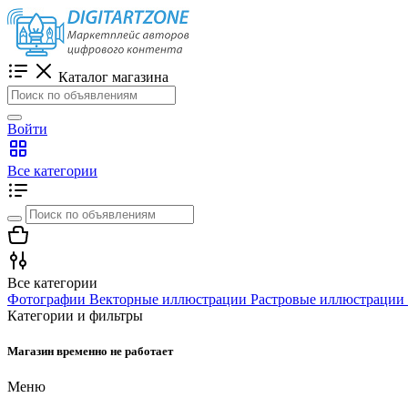
Каталог магазина
Войти
Все категории
Все категории
Фотографии
Векторные иллюстрации
Растровые иллюстрации
Категории и фильтры
Магазин временно не работает
Меню