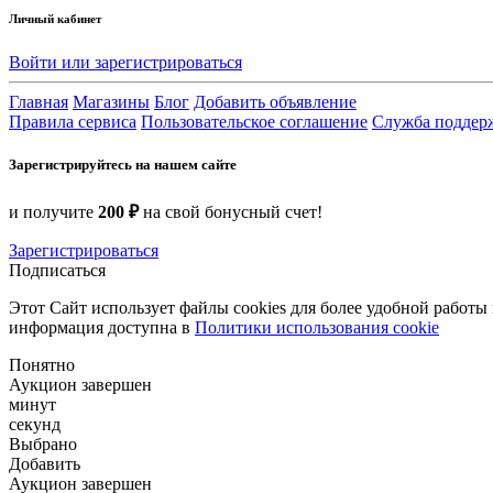
Личный кабинет
Войти или зарегистрироваться
Главная
Магазины
Блог
Добавить объявление
Правила сервиса
Пользовательское соглашение
Служба поддер
Зарегистрируйтесь на нашем сайте
и получите
200 ₽
на свой бонусный счет!
Зарегистрироваться
Подписаться
Этот Сайт использует файлы cookies для более удобной работы
информация доступна в
Политики использования cookie
Понятно
Аукцион завершен
минут
секунд
Выбрано
Добавить
Аукцион завершен