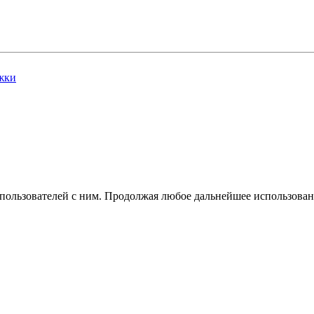
жки
 пользователей с ним. Продолжая любое дальнейшее использован