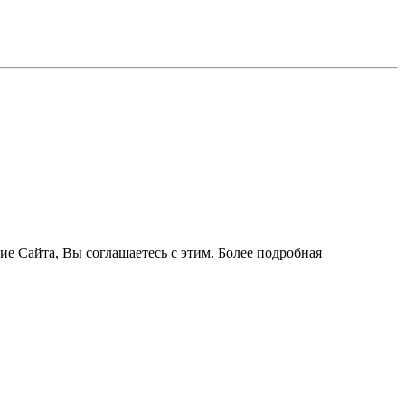
ие Сайта, Вы соглашаетесь с этим. Более подробная