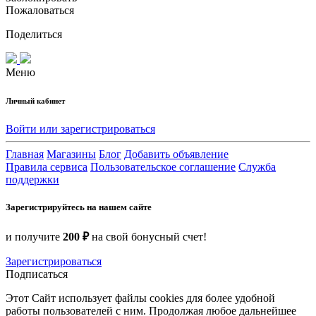
Пожаловаться
Поделиться
Меню
Личный кабинет
Войти или зарегистрироваться
Главная
Магазины
Блог
Добавить объявление
Правила сервиса
Пользовательское соглашение
Служба
поддержки
Зарегистрируйтесь на нашем сайте
и получите
200 ₽
на свой бонусный счет!
Зарегистрироваться
Подписаться
Этот Сайт использует файлы cookies для более удобной
работы пользователей с ним. Продолжая любое дальнейшее