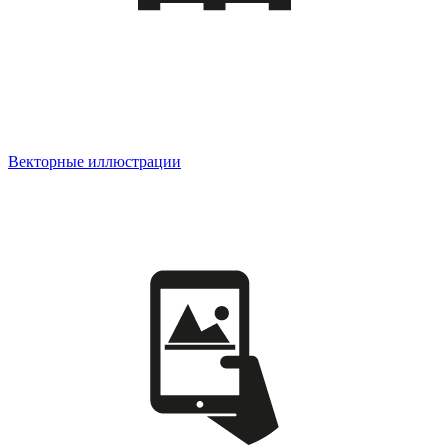
Векторные иллюстрации