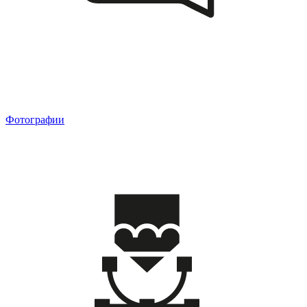
Фотографии