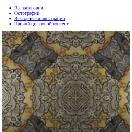
Все категории
Фотографии
Векторные иллюстрации
Прочий цифровой контент