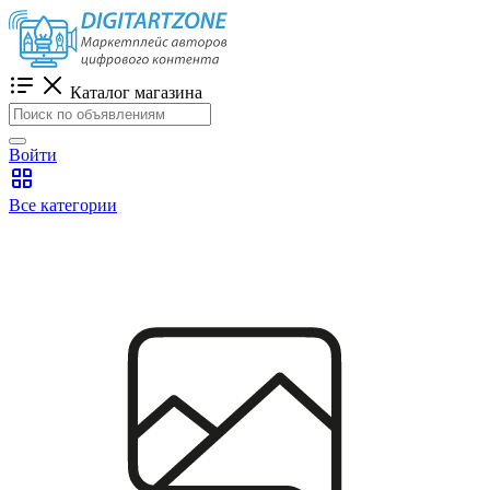
Каталог магазина
Войти
Все категории