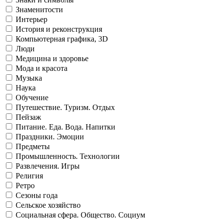
Знаменитости
Интерьер
История и реконструкция
Компьютерная графика, 3D
Люди
Медицина и здоровье
Мода и красота
Музыка
Наука
Обучение
Путешествие. Туризм. Отдых
Пейзаж
Питание. Еда. Вода. Напитки
Праздники. Эмоции
Предметы
Промышленность. Технологии
Развлечения. Игры
Религия
Ретро
Сезоны года
Сельское хозяйство
Социальная сфера. Общество. Социум