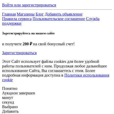
Войти или зарегистрироваться
Главная
Магазины
Блог
Добавить объявление
Правила сервиса
Пользовательское соглашение
Служба
поддержки
Зарегистрируйтесь на нашем сайте
и получите
200 ₽
на свой бонусный счет!
Зарегистрироваться
Этот Сайт использует файлы cookies для более удобной
работы пользователей с ним. Продолжая любое дальнейшее
использование Сайта, Вы соглашаетесь с этим. Более
подробная информация доступна в
Политики использования
cookie
Понятно
Аукцион завершен
минут
секунд
Выбрано
Добавить