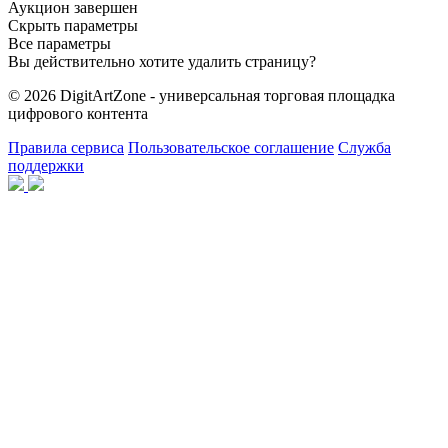
Аукцион завершен
Скрыть параметры
Все параметры
Вы действительно хотите удалить страницу?
© 2026 DigitArtZone - универсальная торговая площадка
цифрового контента
Правила сервиса
Пользовательское соглашение
Служба
поддержки